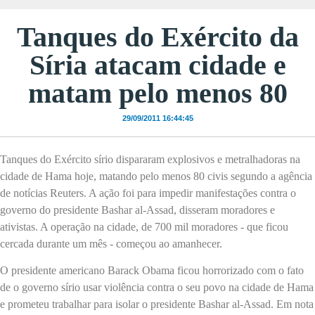
Tanques do Exército da
Síria atacam cidade e
matam pelo menos 80
29/09/2011 16:44:45
Tanques do Exército sírio dispararam explosivos e metralhadoras na
cidade de Hama hoje, matando pelo menos 80 civis segundo a agência
de notícias Reuters. A ação foi para impedir manifestações contra o
governo do presidente Bashar al-Assad, disseram moradores e
ativistas. A operação na cidade, de 700 mil moradores - que ficou
cercada durante um mês - começou ao amanhecer.
O presidente americano Barack Obama ficou horrorizado com o fato
de o governo sírio usar violência contra o seu povo na cidade de Hama
e prometeu trabalhar para isolar o presidente Bashar al-Assad. Em nota