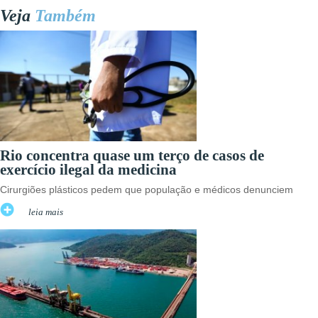
Veja
Também
Rio concentra quase um terço de casos de
exercício ilegal da medicina
Cirurgiões plásticos pedem que população e médicos denunciem
leia mais