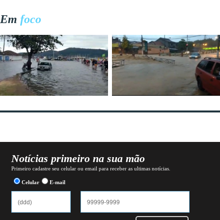
Em
foco
Notícias primeiro na sua mão
Primeiro cadastre seu celular ou email para receber as ultimas notícias.
Celular
E-mail