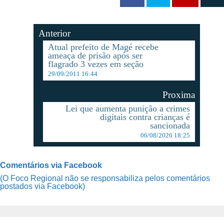
Anterior
Atual prefeito de Magé recebe
ameaça de prisão após ser
flagrado 3 vezes em seção
29/09/2011 16:44
Proxima
Lei que aumenta punição a crimes
digitais contra crianças é
sancionada
06/08/2026 18:25
Comentários via Facebook
(O Foco Regional não se responsabiliza pelos comentários
postados via Facebook)