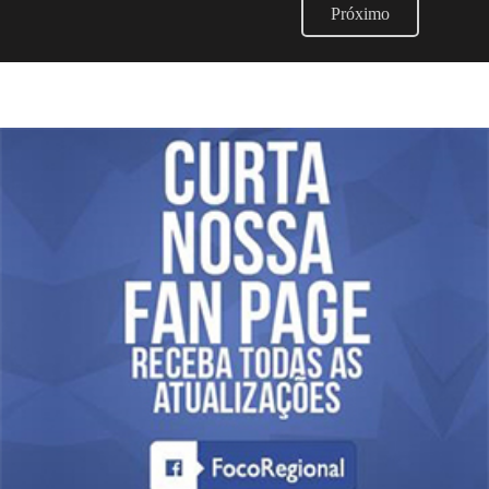
Próximo