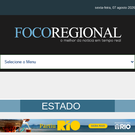
sexta-feira, 07 agosto 2026
ESTADO