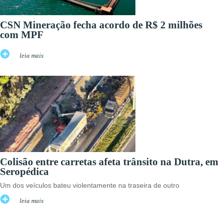
CSN Mineração fecha acordo de R$ 2 milhões
com MPF
leia mais
Colisão entre carretas afeta trânsito na Dutra, em
Seropédica
Um dos veículos bateu violentamente na traseira de outro
leia mais