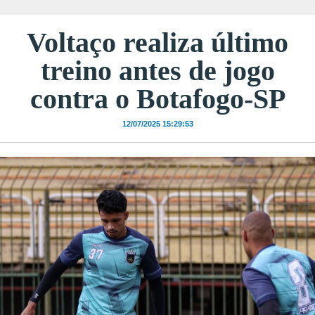
Voltaço realiza último
treino antes de jogo
contra o Botafogo-SP
12/07/2025 15:29:53