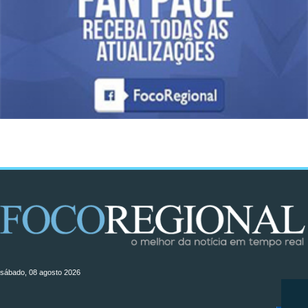
sábado, 08 agosto 2026