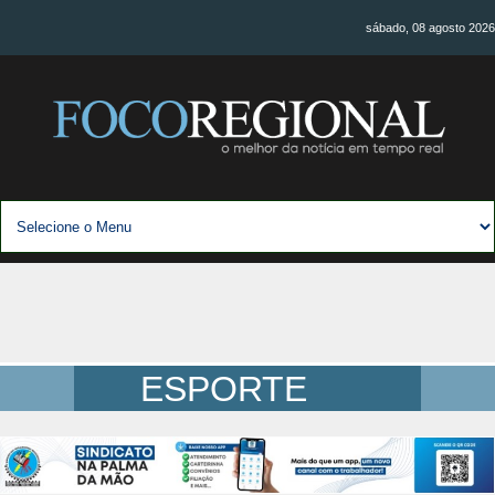
sábado, 08 agosto 2026
ESPORTE