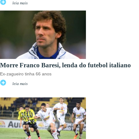
leia mais
Morre Franco Baresi, lenda do futebol italiano
Ex-zagueiro tinha 66 anos
leia mais