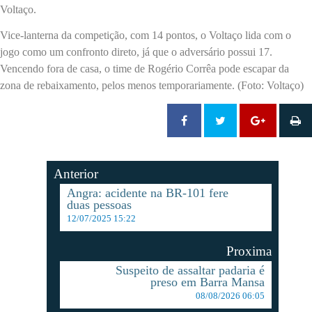
Voltaço.
Vice-lanterna da competição, com 14 pontos, o Voltaço lida com o
jogo como um confronto direto, já que o adversário possui 17.
Vencendo fora de casa, o time de Rogério Corrêa pode escapar da
zona de rebaixamento, pelos menos temporariamente. (Foto: Voltaço)
Anterior
Angra: acidente na BR-101 fere
duas pessoas
12/07/2025 15:22
Proxima
Suspeito de assaltar padaria é
preso em Barra Mansa
08/08/2026 06:05