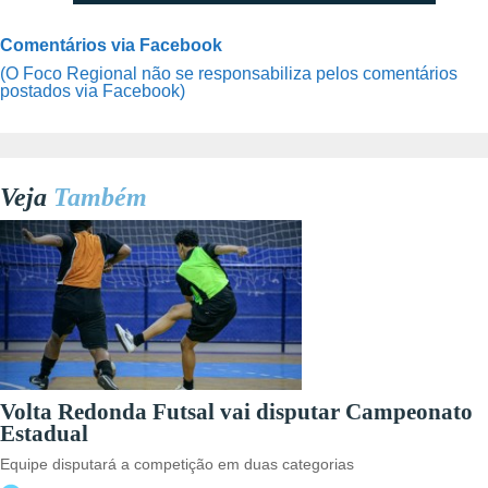
Comentários via Facebook
(O Foco Regional não se responsabiliza pelos comentários
postados via Facebook)
Veja
Também
Volta Redonda Futsal vai disputar Campeonato
Estadual
Equipe disputará a competição em duas categorias