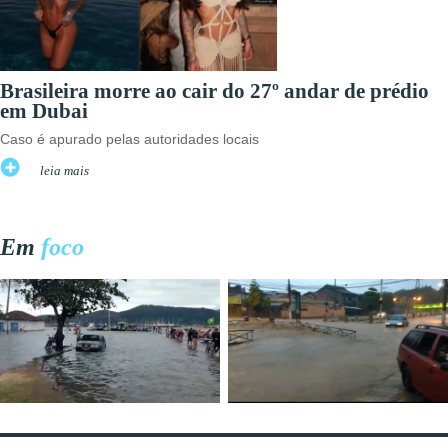
Brasileira morre ao cair do 27º andar de prédio
em Dubai
Caso é apurado pelas autoridades locais
leia mais
Em
foco