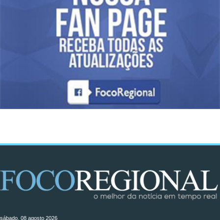
sábado, 08 agosto 2026