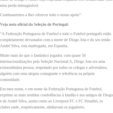
uma perda inimaginável.
Continuaremos a lhes oferecer todo o nosso apoio”.
Veja nota oficial da Seleção de Portugal:
“A Federação Portuguesa de Futebol e todo o Futebol português estão
completamente devastados com a morte de Diogo Jota e do seu irmão
André Silva, esta madrugada, em Espanha.
Muito mais do que o fantástico jogador, com quase 50
internacionalizações pela Seleção Nacional A, Diogo Jota era uma
extraordinária pessoa, respeitado por todos os colegas e adversários,
alguém com uma alegria contagiante e referência na própria
comunidade.
Em meu nome, e em nome da Federação Portuguesa de Futebol,
exprimo as mais sentidas condolências à família e aos amigos de Diogo
e de André Silva, assim como ao Liverpool FC e FC Penafiel, os
clubes onde, respetivamente, alinhavam os jogadores.