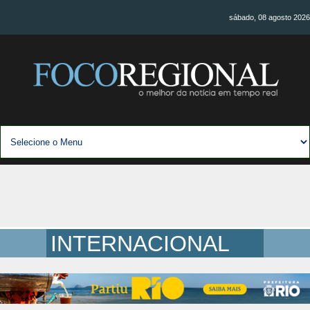
sábado, 08 agosto 2026
INTERNACIONAL