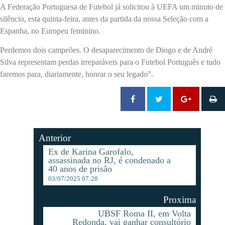
A Federação Portuguesa de Futebol já solicitou à UEFA um minuto de
silêncio, esta quinta-feira, antes da partida da nossa Seleção com a
Espanha, no Europeu feminino.
Perdemos dois campeões. O desaparecimento de Diogo e de André
Silva representam perdas irreparáveis para o Futebol Português e tudo
faremos para, diariamente, honrar o seu legado”.
Anterior
Ex de Karina Garofalo,
assassinada no RJ, é condenado a
40 anos de prisão
03/07/2025 07:28
Proxima
UBSF Roma II, em Volta
Redonda, vai ganhar consultório