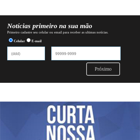
Notícias primeiro na sua mão
Primeiro cadastre seu celular ou email para receber as ultimas notícias.
Celular
E-mail
Próximo