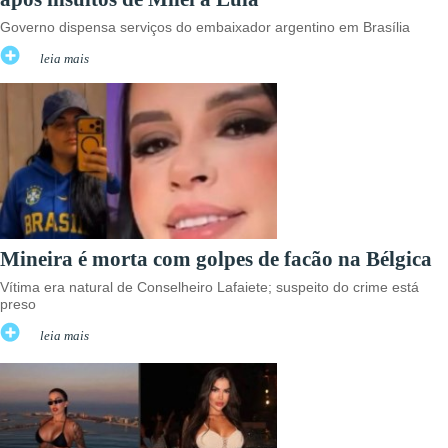
Governo dispensa serviços do embaixador argentino em Brasília
leia mais
Mineira é morta com golpes de facão na Bélgica
Vítima era natural de Conselheiro Lafaiete; suspeito do crime está
preso
leia mais