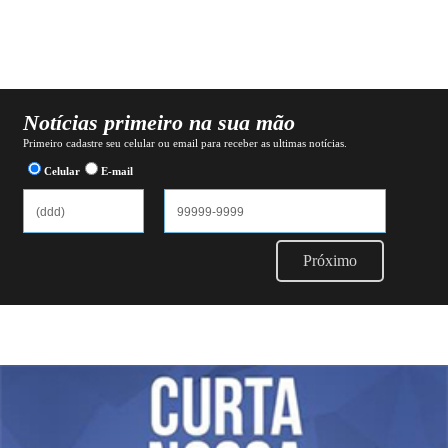
Notícias primeiro na sua mão
Primeiro cadastre seu celular ou email para receber as ultimas notícias.
Celular
E-mail
Próximo