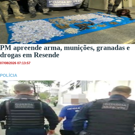
PM apreende arma, munições, granadas e
drogas em Resende
07/08/2026 07:13:57
POLÍCIA