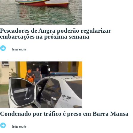
Pescadores de Angra poderão regularizar
embarcações na próxima semana
leia mais
Condenado por tráfico é preso em Barra Mansa
leia mais