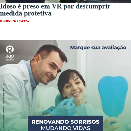
Idoso é preso em VR por descumprir
medida protetiva
06/08/2026 17:43:57