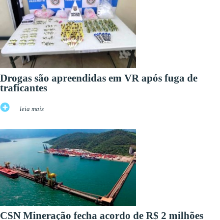
Drogas são apreendidas em VR após fuga de
traficantes
leia mais
CSN Mineração fecha acordo de R$ 2 milhões