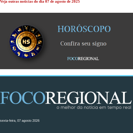
Veja outras noticias do dia 07 de agosto de 2025
sexta-feira, 07 agosto 2026