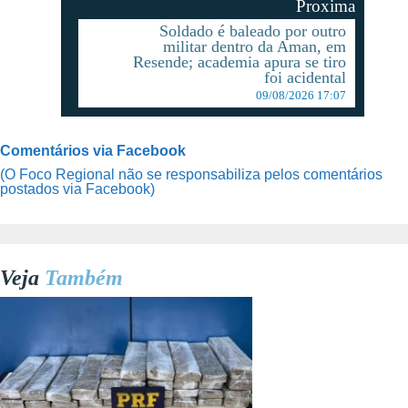
Proxima
Soldado é baleado por outro
militar dentro da Aman, em
Resende; academia apura se tiro
foi acidental
09/08/2026 17:07
Comentários via Facebook
(O Foco Regional não se responsabiliza pelos comentários
postados via Facebook)
Veja
Também