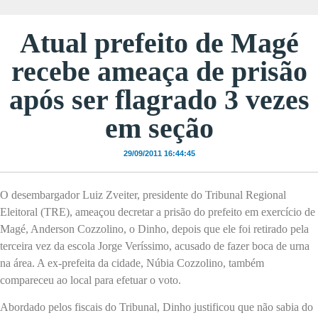
Atual prefeito de Magé
recebe ameaça de prisão
após ser flagrado 3 vezes
em seção
29/09/2011 16:44:45
O desembargador Luiz Zveiter, presidente do Tribunal Regional
Eleitoral (TRE), ameaçou decretar a prisão do prefeito em exercício de
Magé, Anderson Cozzolino, o Dinho, depois que ele foi retirado pela
terceira vez da escola Jorge Veríssimo, acusado de fazer boca de urna
na área. A ex-prefeita da cidade, Núbia Cozzolino, também
compareceu ao local para efetuar o voto.
Abordado pelos fiscais do Tribunal, Dinho justificou que não sabia do