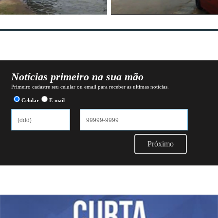
Notícias primeiro na sua mão
Primeiro cadastre seu celular ou email para receber as ultimas notícias.
Celular
E-mail
Próximo