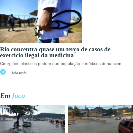
Rio concentra quase um terço de casos de
exercício ilegal da medicina
Cirurgiões plásticos pedem que população e médicos denunciem
leia mais
Em
foco