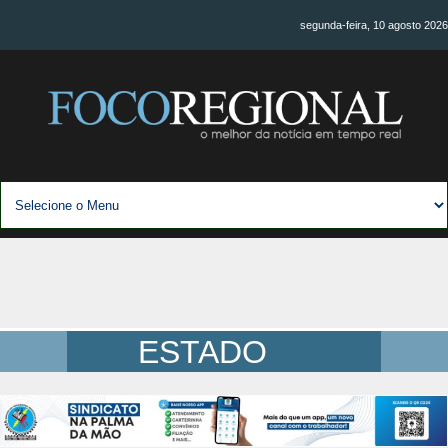
segunda-feira, 10 agosto 2026
ESTADO