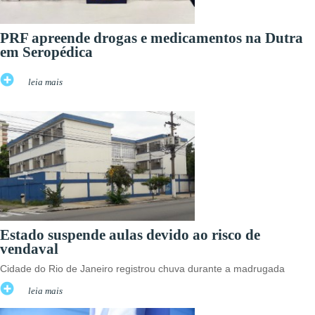
PRF apreende drogas e medicamentos na Dutra
em Seropédica
leia mais
Estado suspende aulas devido ao risco de
vendaval
Cidade do Rio de Janeiro registrou chuva durante a madrugada
leia mais