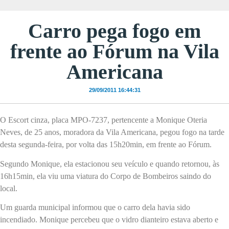
Carro pega fogo em
frente ao Fórum na Vila
Americana
29/09/2011 16:44:31
O Escort cinza, placa MPO-7237, pertencente a Monique Oteria
Neves, de 25 anos, moradora da Vila Americana, pegou fogo na tarde
desta segunda-feira, por volta das 15h20min, em frente ao Fórum.
Segundo Monique, ela estacionou seu veículo e quando retornou, às
16h15min, ela viu uma viatura do Corpo de Bombeiros saindo do
local.
Um guarda municipal informou que o carro dela havia sido
incendiado. Monique percebeu que o vidro dianteiro estava aberto e