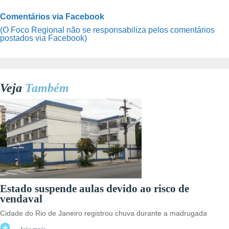
Comentários via Facebook
(O Foco Regional não se responsabiliza pelos comentários
postados via Facebook)
Veja
Também
Estado suspende aulas devido ao risco de
vendaval
Cidade do Rio de Janeiro registrou chuva durante a madrugada