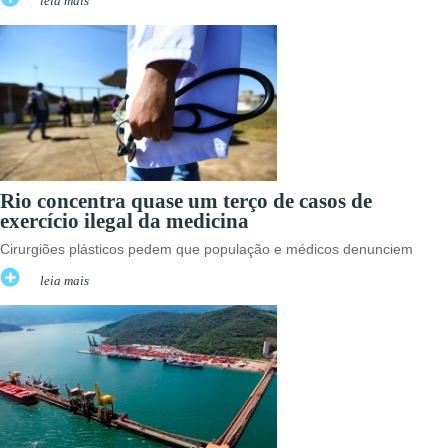
leia mais
Rio concentra quase um terço de casos de
exercício ilegal da medicina
Cirurgiões plásticos pedem que população e médicos denunciem
leia mais