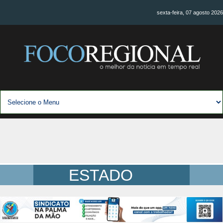
sexta-feira, 07 agosto 2026
ESTADO