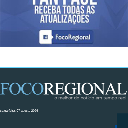
sexta-feira, 07 agosto 2026