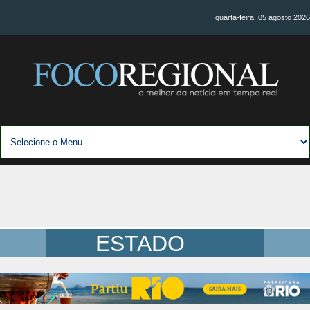
quarta-feira, 05 agosto 2026
ESTADO