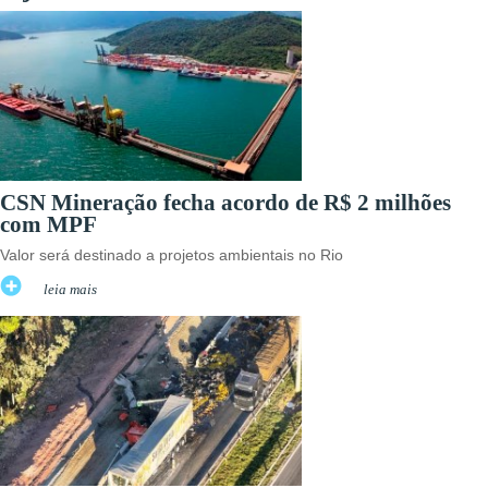
CSN Mineração fecha acordo de R$ 2 milhões
com MPF
Valor será destinado a projetos ambientais no Rio
leia mais