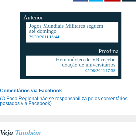
Anterior
Jogos Mundiais Militares seguem
até domingo
29/09/2011 16:44
Proxima
Hemonúcleo de VR recebe
doação de universitários
05/08/2026 17:58
Comentários via Facebook
(O Foco Regional não se responsabiliza pelos comentários
postados via Facebook)
Veja
Também