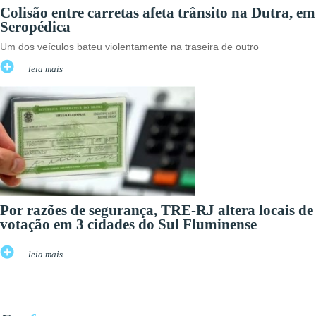
Colisão entre carretas afeta trânsito na Dutra, em
Seropédica
Um dos veículos bateu violentamente na traseira de outro
leia mais
Por razões de segurança, TRE-RJ altera locais de
votação em 3 cidades do Sul Fluminense
leia mais