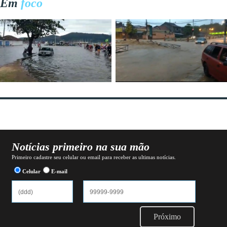
Em
foco
Notícias primeiro na sua mão
Primeiro cadastre seu celular ou email para receber as ultimas notícias.
Celular
E-mail
Próximo