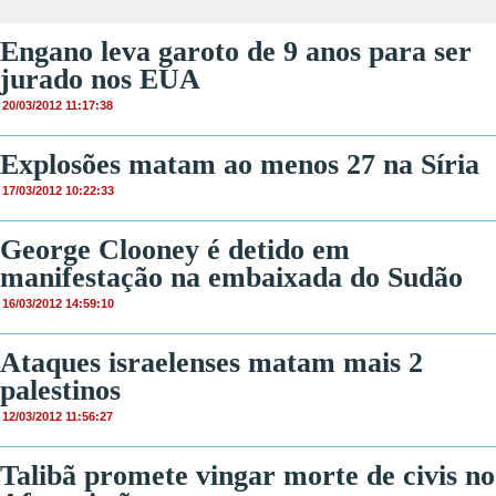
Engano leva garoto de 9 anos para ser
jurado nos EUA
20/03/2012 11:17:38
Explosões matam ao menos 27 na Síria
17/03/2012 10:22:33
George Clooney é detido em
manifestação na embaixada do Sudão
16/03/2012 14:59:10
Ataques israelenses matam mais 2
palestinos
12/03/2012 11:56:27
Talibã promete vingar morte de civis no