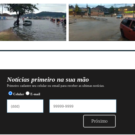
Notícias primeiro na sua mão
Primeiro cadastre seu celular ou email para receber as ultimas notícias.
Celular
E-mail
Próximo