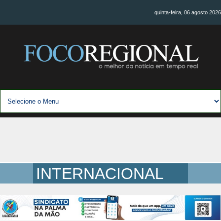
quinta-feira, 06 agosto 2026
INTERNACIONAL