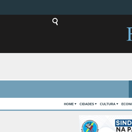
HOME
CIDADES
CULTURA
ECON