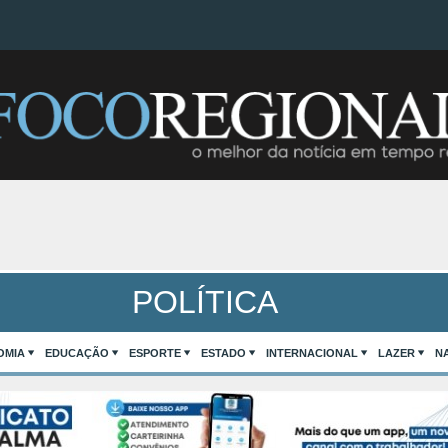
POLÍTICA
OMIA
EDUCAÇÃO
ESPORTE
ESTADO
INTERNACIONAL
LAZER
N