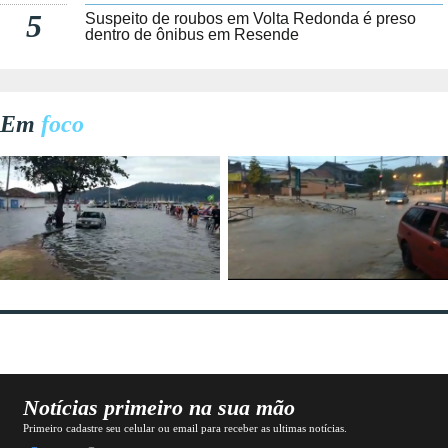
5
Suspeito de roubos em Volta Redonda é preso
dentro de ônibus em Resende
Em
foco
Notícias primeiro na sua mão
Primeiro cadastre seu celular ou email para receber as ultimas notícias.