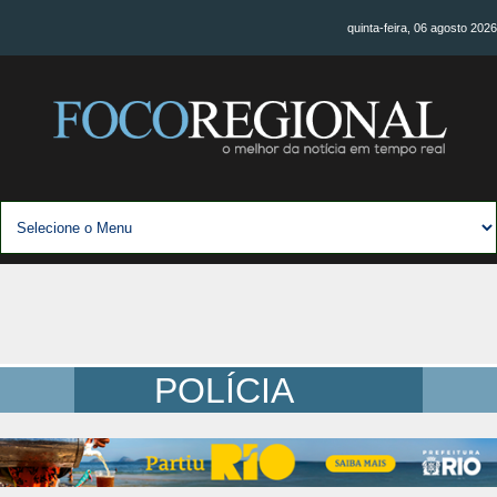
quinta-feira, 06 agosto 2026
POLÍCIA