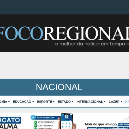
NACIONAL
OMIA
EDUCAÇÃO
ESPORTE
ESTADO
INTERNACIONAL
LAZER
N