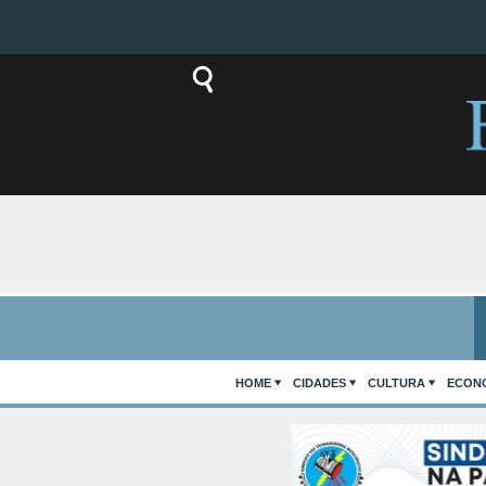
HOME
CIDADES
CULTURA
ECON