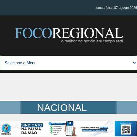
sexta-feira, 07 agosto 2026
NACIONAL