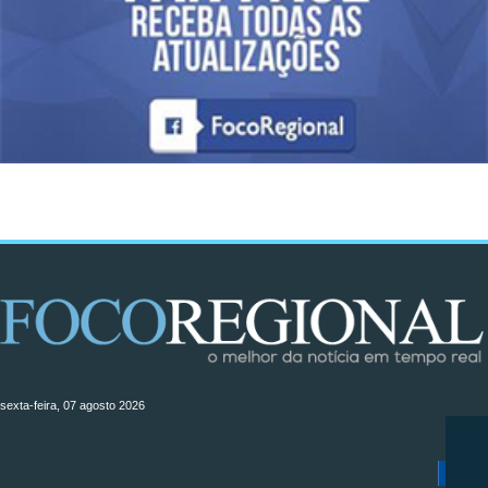
sexta-feira, 07 agosto 2026