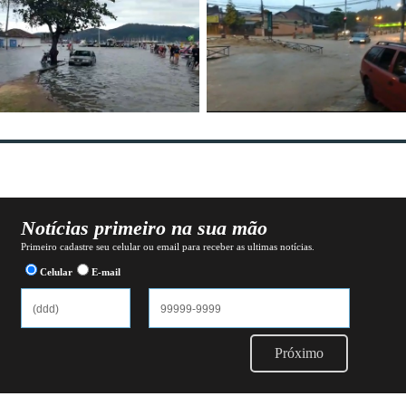
Notícias primeiro na sua mão
Primeiro cadastre seu celular ou email para receber as ultimas notícias.
Celular
E-mail
Próximo