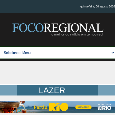
quinta-feira, 06 agosto 2026
LAZER