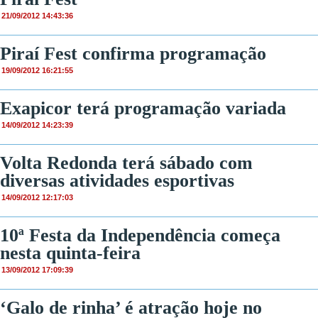
21/09/2012 14:43:36
Piraí Fest confirma programação
19/09/2012 16:21:55
Exapicor terá programação variada
14/09/2012 14:23:39
Volta Redonda terá sábado com
diversas atividades esportivas
14/09/2012 12:17:03
10ª Festa da Independência começa
nesta quinta-feira
13/09/2012 17:09:39
‘Galo de rinha’ é atração hoje no