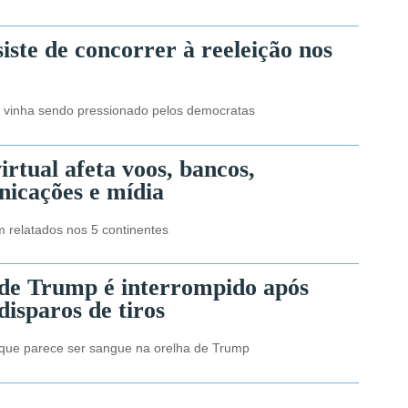
iste de concorrer à reeleição nos
e vinha sendo pressionado pelos democratas
rtual afeta voos, bancos,
nicações e mídia
 relatados nos 5 continentes
de Trump é interrompido após
disparos de tiros
que parece ser sangue na orelha de Trump