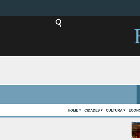
HOME
CIDADES
CULTURA
ECON