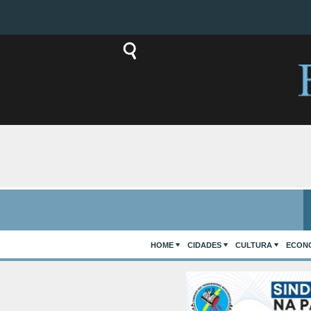
HOME
CIDADES
CULTURA
ECON