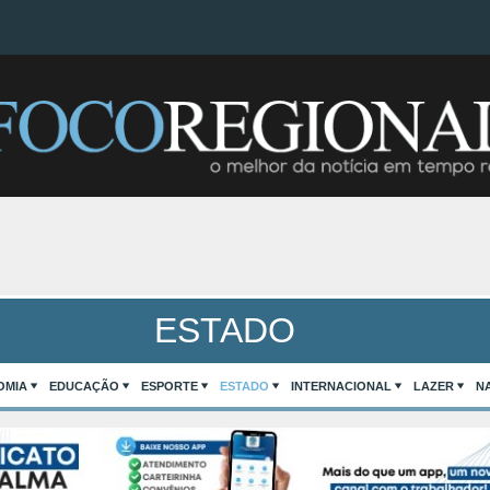
ESTADO
OMIA
EDUCAÇÃO
ESPORTE
ESTADO
INTERNACIONAL
LAZER
N