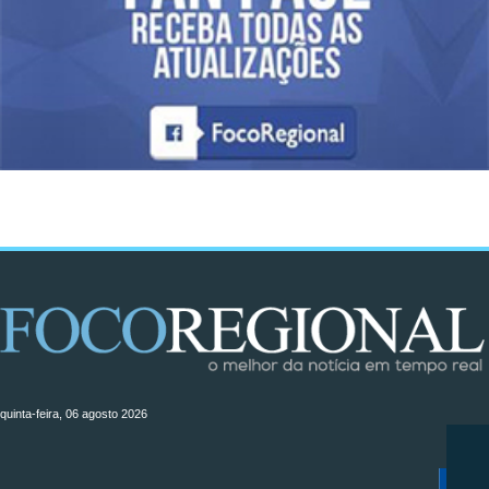
quinta-feira, 06 agosto 2026