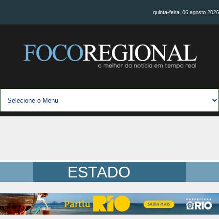
quinta-feira, 06 agosto 2026
ESTADO