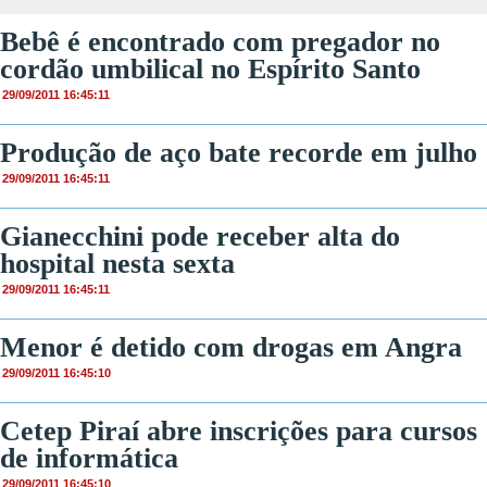
Bebê é encontrado com pregador no
cordão umbilical no Espírito Santo
29/09/2011 16:45:11
Produção de aço bate recorde em julho
29/09/2011 16:45:11
Gianecchini pode receber alta do
hospital nesta sexta
29/09/2011 16:45:11
Menor é detido com drogas em Angra
29/09/2011 16:45:10
Cetep Piraí abre inscrições para cursos
de informática
29/09/2011 16:45:10