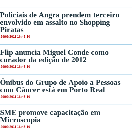
Policiais de Angra prendem terceiro
envolvido em assalto no Shopping
Piratas
29/09/2011 16:45:10
Flip anuncia Miguel Conde como
curador da edição de 2012
29/09/2011 16:45:10
Ônibus do Grupo de Apoio a Pessoas
com Câncer está em Porto Real
29/09/2011 16:45:10
SME promove capacitação em
Microscopia
29/09/2011 16:45:10