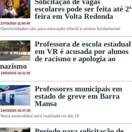
Solicitação de vagas
escolares pode ser feita até 2ª
feira em Volta Redonda
27/03/2025 11:50:49
Oportunidades são para educação infantil e ensino fundamental
Professora de escola estadual
em VR é acusada por alunos
de racismo e apologia ao
nazismo
19/03/2025 16:11:39
Professores municipais em
estado de greve em Barra
Mansa
14/03/2025 16:37:30
Nova assembleia será realizada no dia 19
Período para solicitação de