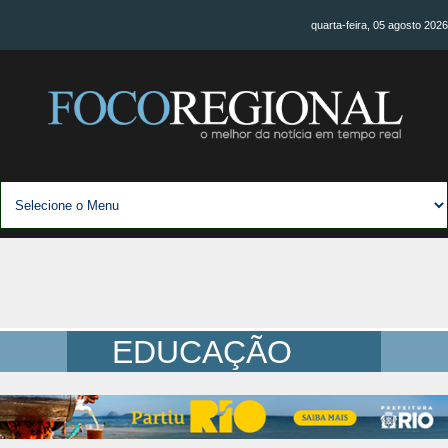
quarta-feira, 05 agosto 2026
EDUCAÇÃO