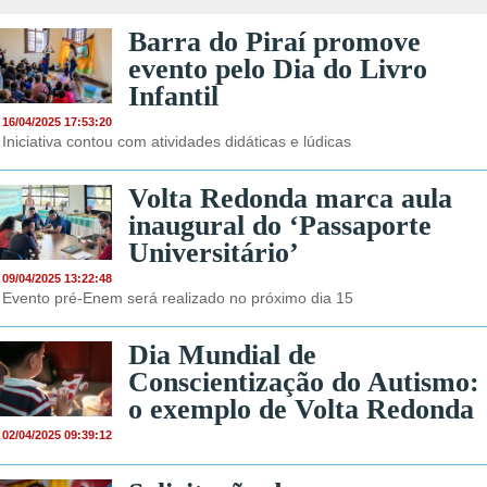
Barra do Piraí promove
evento pelo Dia do Livro
Infantil
16/04/2025 17:53:20
Iniciativa contou com atividades didáticas e lúdicas
Volta Redonda marca aula
inaugural do ‘Passaporte
Universitário’
09/04/2025 13:22:48
Evento pré-Enem será realizado no próximo dia 15
Dia Mundial de
Conscientização do Autismo:
o exemplo de Volta Redonda
02/04/2025 09:39:12