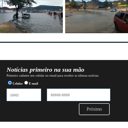
Notícias primeiro na sua mão
Primeiro cadastre seu celular ou email para receber as ultimas notícias.
Celular
E-mail
Próximo