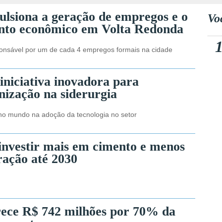
lsiona a geração de empregos e o
Vo
nto econômico em Volta Redonda
onsável por um de cada 4 empregos formais na cidade
iniciativa inovadora para
nização na siderurgia
no mundo na adoção da tecnologia no setor
investir mais em cimento e menos
ação até 2030
ece R$ 742 milhões por 70% da