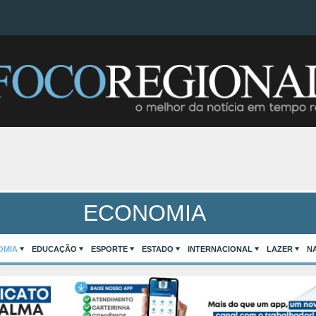
ECONOMIA
OMIA
EDUCAÇÃO
ESPORTE
ESTADO
INTERNACIONAL
LAZER
N