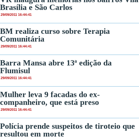
Brasília e São Carlos
29/09/2011 16:44:41
BM realiza curso sobre Terapia
Comunitária
29/09/2011 16:44:41
Barra Mansa abre 13ª edição da
Flumisul
29/09/2011 16:44:41
Mulher leva 9 facadas do ex-
companheiro, que está preso
29/09/2011 16:44:41
Polícia prende suspeitos de tiroteio que
resultou em morte