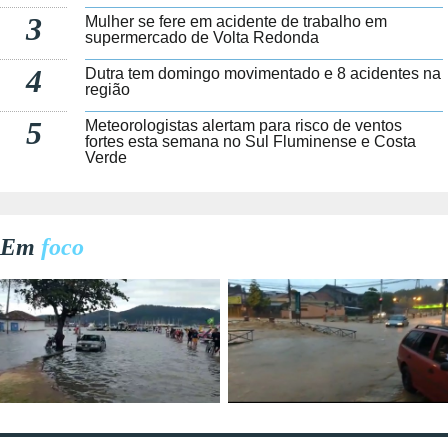
3
Mulher se fere em acidente de trabalho em
supermercado de Volta Redonda
4
Dutra tem domingo movimentado e 8 acidentes na
região
5
Meteorologistas alertam para risco de ventos
fortes esta semana no Sul Fluminense e Costa
Verde
Em
foco