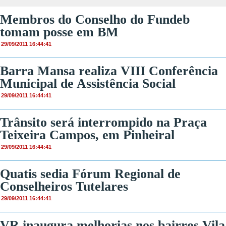
Membros do Conselho do Fundeb
tomam posse em BM
29/09/2011 16:44:41
Barra Mansa realiza VIII Conferência
Municipal de Assistência Social
29/09/2011 16:44:41
Trânsito será interrompido na Praça
Teixeira Campos, em Pinheiral
29/09/2011 16:44:41
Quatis sedia Fórum Regional de
Conselheiros Tutelares
29/09/2011 16:44:41
VR inaugura melhorias nos bairros Vila