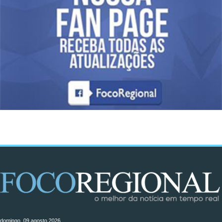
domingo, 09 agosto 2026