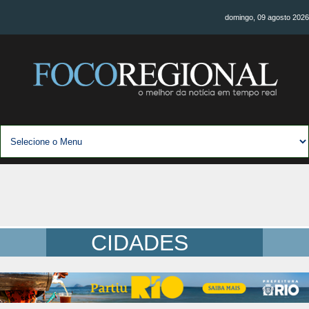
domingo, 09 agosto 2026
CIDADES