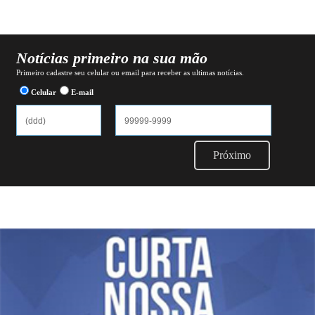
Notícias primeiro na sua mão
Primeiro cadastre seu celular ou email para receber as ultimas notícias.
Celular
E-mail
Próximo