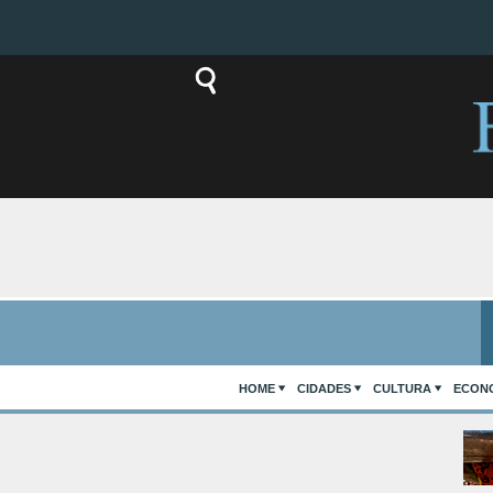
HOME
CIDADES
CULTURA
ECON