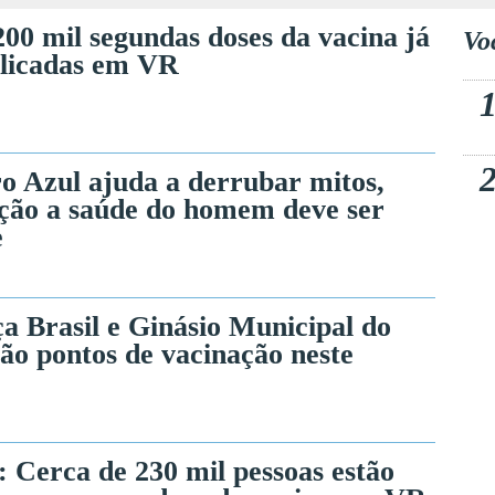
00 mil segundas doses da vacina já
Vo
licadas em VR
 Azul ajuda a derrubar mitos,
ção a saúde do homem deve ser
e
a Brasil e Ginásio Municipal do
ão pontos de vacinação neste
: Cerca de 230 mil pessoas estão