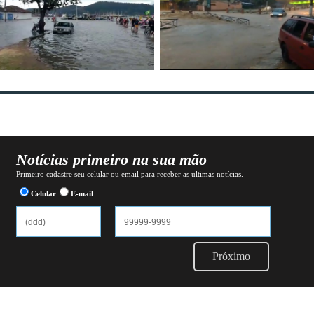
Notícias primeiro na sua mão
Primeiro cadastre seu celular ou email para receber as ultimas notícias.
Celular
E-mail
Próximo