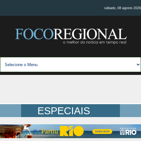
sábado, 08 agosto 2026
ESPECIAIS