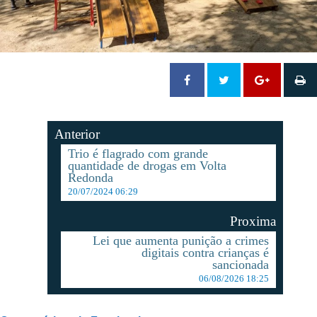
Anterior
Trio é flagrado com grande
quantidade de drogas em Volta
Redonda
20/07/2024 06:29
Proxima
Lei que aumenta punição a crimes
digitais contra crianças é
sancionada
06/08/2026 18:25