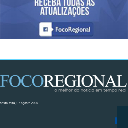
sexta-feira, 07 agosto 2026