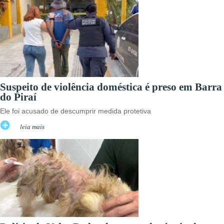
Suspeito de violência doméstica é preso em Barra
do Piraí
Ele foi acusado de descumprir medida protetiva
leia mais