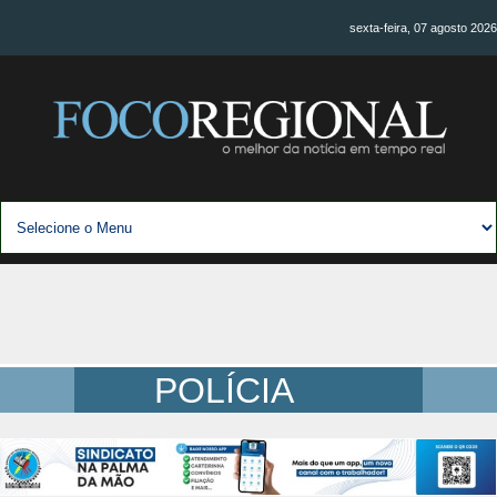
sexta-feira, 07 agosto 2026
POLÍCIA