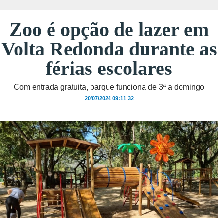
Zoo é opção de lazer em
Volta Redonda durante as
férias escolares
Com entrada gratuita, parque funciona de 3ª a domingo
20/07/2024 09:11:32