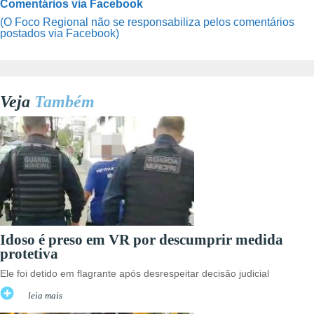
Comentários via Facebook
(O Foco Regional não se responsabiliza pelos comentários
postados via Facebook)
Veja
Também
Idoso é preso em VR por descumprir medida
protetiva
Ele foi detido em flagrante após desrespeitar decisão judicial
leia mais