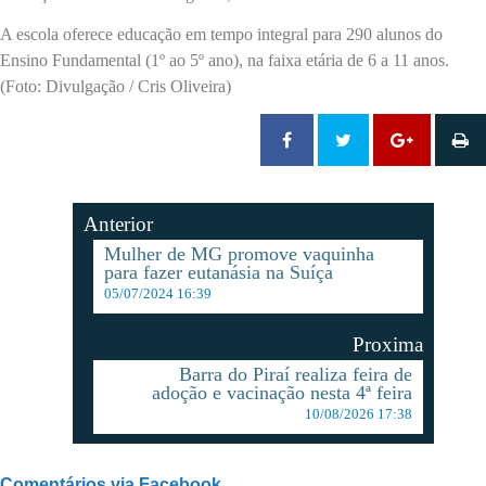
A escola oferece educação em tempo integral para 290 alunos do
Ensino Fundamental (1º ao 5º ano), na faixa etária de 6 a 11 anos.
(Foto: Divulgação / Cris Oliveira)
Anterior
Mulher de MG promove vaquinha
para fazer eutanásia na Suíça
05/07/2024 16:39
Proxima
Barra do Piraí realiza feira de
adoção e vacinação nesta 4ª feira
10/08/2026 17:38
Comentários via Facebook