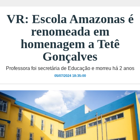
VR: Escola Amazonas é
renomeada em
homenagem a Tetê
Gonçalves
Professora foi secretária de Educação e morreu há 2 anos
05/07/2024 18:35:00