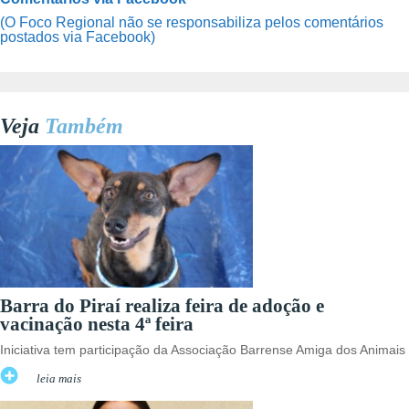
(O Foco Regional não se responsabiliza pelos comentários
postados via Facebook)
Veja
Também
Barra do Piraí realiza feira de adoção e
vacinação nesta 4ª feira
Iniciativa tem participação da Associação Barrense Amiga dos Animais
leia mais