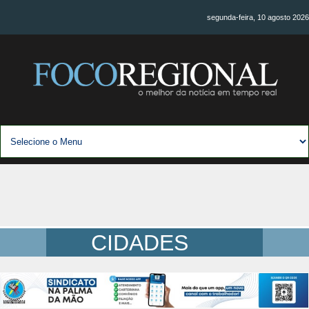
segunda-feira, 10 agosto 2026
CIDADES