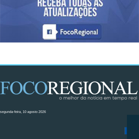
segunda-feira, 10 agosto 2026