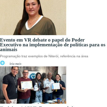
Evento em VR debate o papel do Poder
Executivo na implementação de políticas para os
animais
Programação traz exemplos de Niterói, referência na área
leia mais