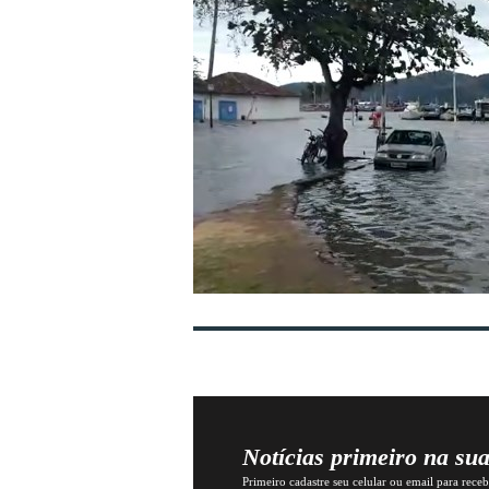
Notícias primeiro na su
Primeiro cadastre seu celular ou email para recebe