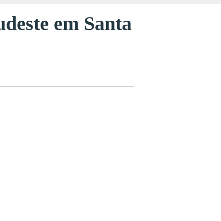
Sudeste em Santa