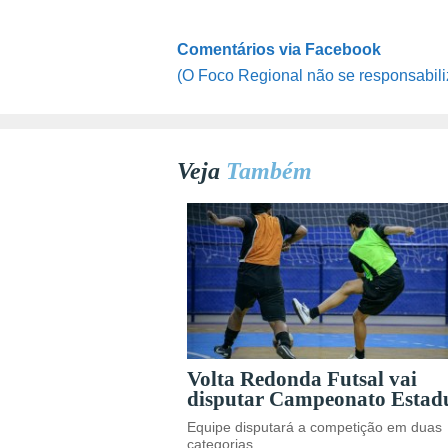
Comentários via Facebook
(O Foco Regional não se responsabili
Veja
Também
Volta Redonda Futsal vai
disputar Campeonato Estad
Equipe disputará a competição em duas
categorias