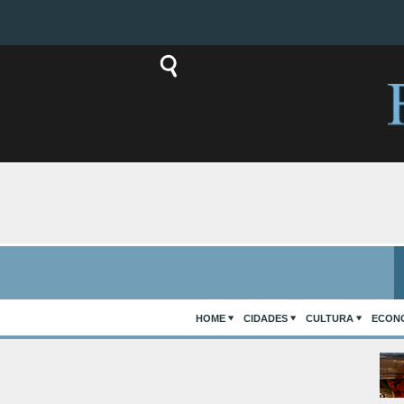
HOME
CIDADES
CULTURA
ECON