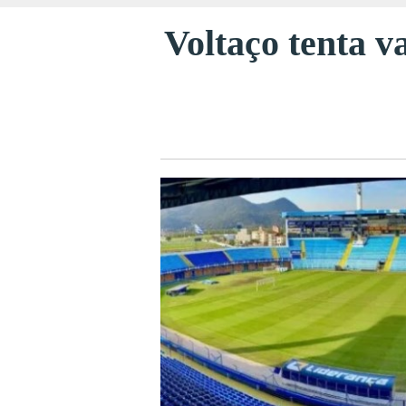
Voltaço tenta v