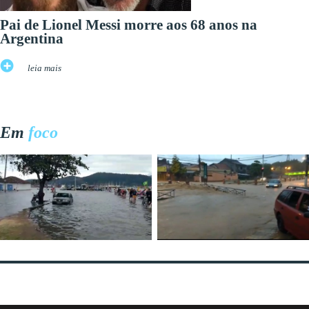
Pai de Lionel Messi morre aos 68 anos na
Argentina
leia mais
Em
foco