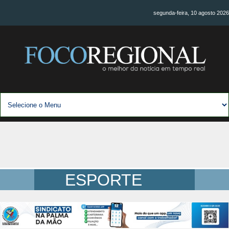
segunda-feira, 10 agosto 2026
ESPORTE