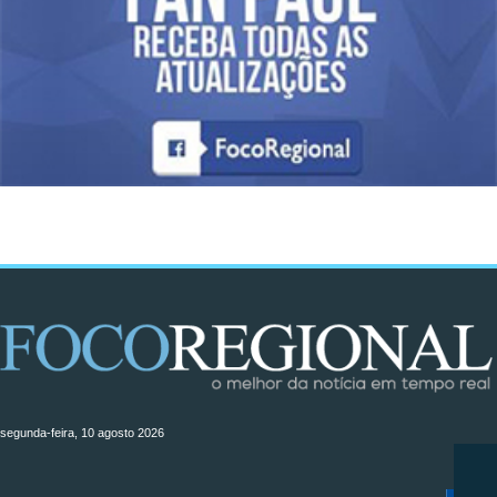
segunda-feira, 10 agosto 2026