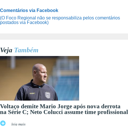
Comentários via Facebook
(O Foco Regional não se responsabiliza pelos comentários
postados via Facebook)
Veja
Também
Voltaço demite Mario Jorge após nova derrota
na Série C; Neto Colucci assume time profissional
leia mais