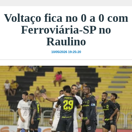
Voltaço fica no 0 a 0 com
Ferroviária-SP no
Raulino
10/05/2026 19:25:20