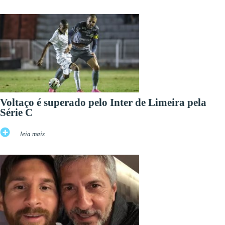
Voltaço é superado pelo Inter de Limeira pela
Série C
leia mais