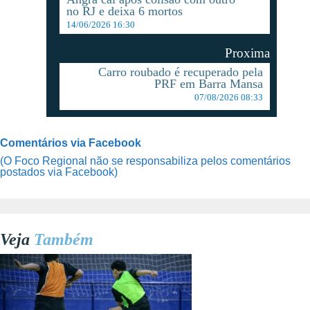
no RJ e deixa 6 mortos
14/06/2026 16:30
Proxima
Carro roubado é recuperado pela
PRF em Barra Mansa
07/08/2026 08:33
Comentários via Facebook
(O Foco Regional não se responsabiliza pelos comentários
postados via Facebook)
Veja
Também