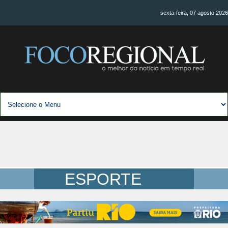
sexta-feira, 07 agosto 2026
ESPORTE