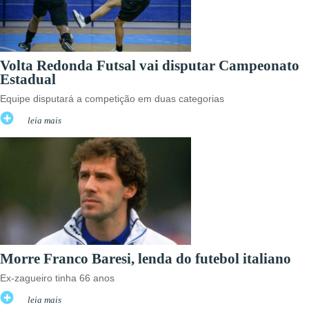
Volta Redonda Futsal vai disputar Campeonato
Estadual
Equipe disputará a competição em duas categorias
leia mais
Morre Franco Baresi, lenda do futebol italiano
Ex-zagueiro tinha 66 anos
leia mais