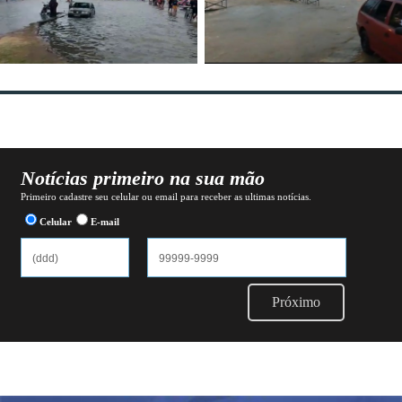
Notícias primeiro na sua mão
Primeiro cadastre seu celular ou email para receber as ultimas notícias.
Celular
E-mail
Próximo