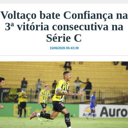
Voltaço bate Confiança na
3ª vitória consecutiva na
Série C
15/06/2026 05:43:39