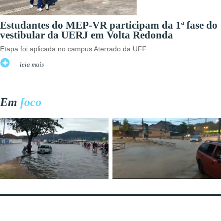
Estudantes do MEP-VR participam da 1ª fase do
vestibular da UERJ em Volta Redonda
Etapa foi aplicada no campus Aterrado da UFF
leia mais
Em
foco