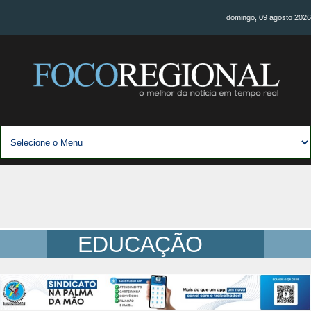
domingo, 09 agosto 2026
EDUCAÇÃO