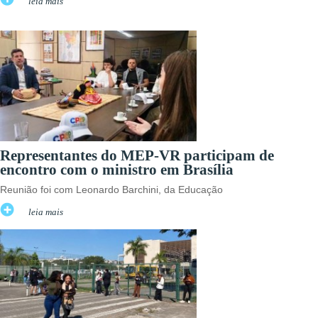
leia mais
Representantes do MEP-VR participam de
encontro com o ministro em Brasília
Reunião foi com Leonardo Barchini, da Educação
leia mais