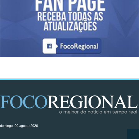
domingo, 09 agosto 2026