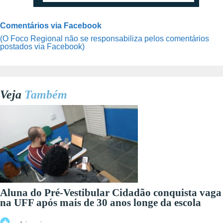
Comentários via Facebook
(O Foco Regional não se responsabiliza pelos comentários
postados via Facebook)
Veja
Também
Aluna do Pré-Vestibular Cidadão conquista vaga
na UFF após mais de 30 anos longe da escola