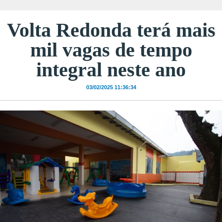
Volta Redonda terá mais
mil vagas de tempo
integral neste ano
03/02/2025 11:36:34