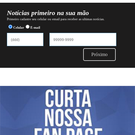
Notícias primeiro na sua mão
Primeiro cadastre seu celular ou email para receber as ultimas notícias.
Celular
E-mail
Próximo