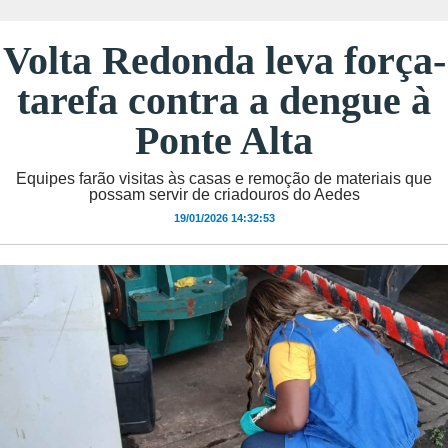
Volta Redonda leva força-
tarefa contra a dengue à
Ponte Alta
Equipes farão visitas às casas e remoção de materiais que
possam servir de criadouros do Aedes
19/01/2026 14:32:53