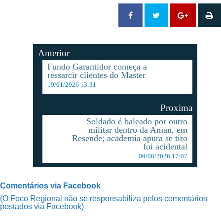
Anterior
Fundo Garantidor começa a
ressarcir clientes do Master
19/01/2026 13:31
Proxima
Soldado é baleado por outro
militar dentro da Aman, em
Resende; academia apura se tiro
foi acidental
09/08/2026 17:07
Comentários via Facebook
(O Foco Regional não se responsabiliza pelos comentários
postados via Facebook)