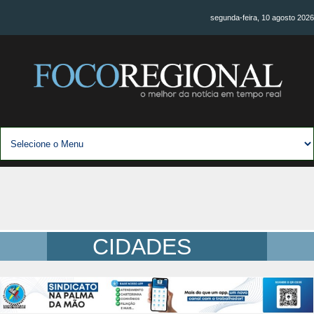
segunda-feira, 10 agosto 2026
CIDADES