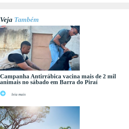
Veja
Também
Campanha Antirrábica vacina mais de 2 mil
animais no sábado em Barra do Piraí
leia mais