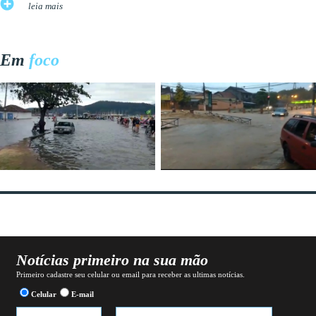
leia mais
Em
foco
Notícias primeiro na sua mão
Primeiro cadastre seu celular ou email para receber as ultimas notícias.
Celular
E-mail