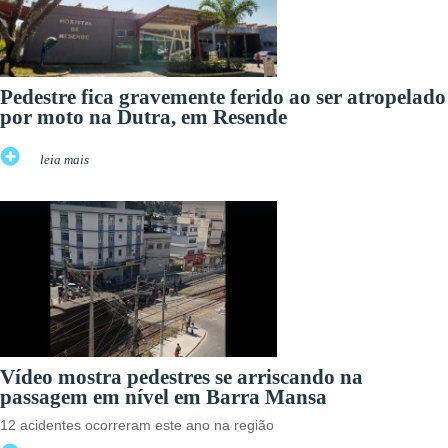
Pedestre fica gravemente ferido ao ser atropelado
por moto na Dutra, em Resende
leia mais
Vídeo mostra pedestres se arriscando na
passagem em nível em Barra Mansa
12 acidentes ocorreram este ano na região