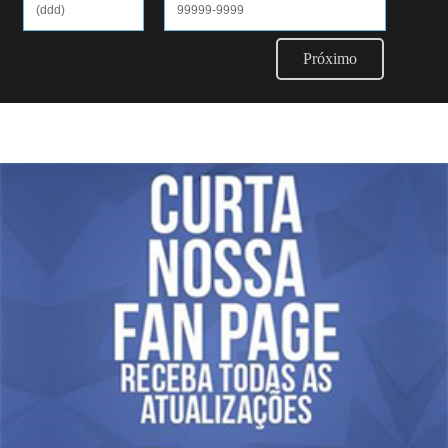
Próximo