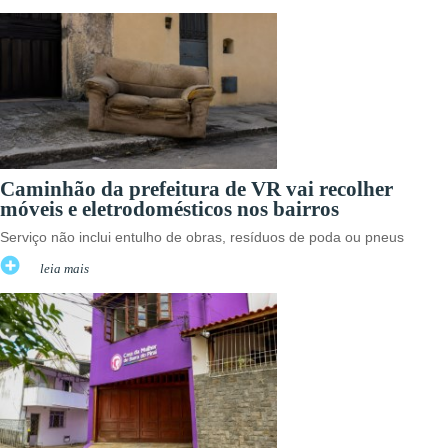
Caminhão da prefeitura de VR vai recolher
móveis e eletrodomésticos nos bairros
Serviço não inclui entulho de obras, resíduos de poda ou pneus
leia mais