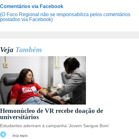
Comentários via Facebook
(O Foco Regional não se responsabiliza pelos comentários
postados via Facebook)
Veja
Também
Hemonúcleo de VR recebe doação de
universitários
Estudantes aderiram à campanha ‘Jovem Sangue Bom’
leia mais