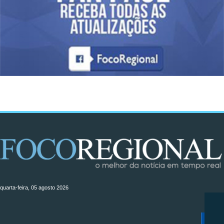
quarta-feira, 05 agosto 2026