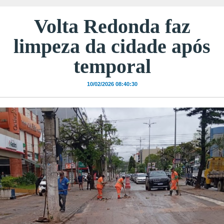
Volta Redonda faz
limpeza da cidade após
temporal
10/02/2026 08:40:30