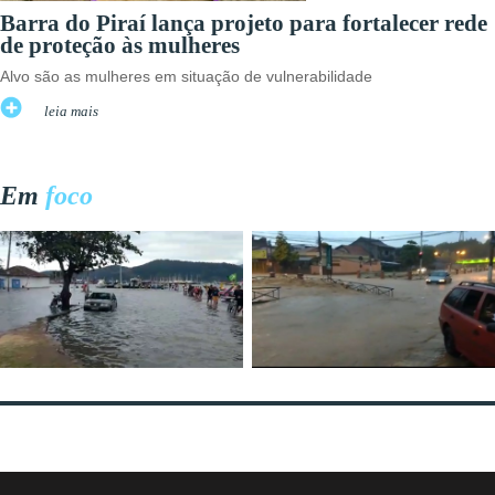
Barra do Piraí lança projeto para fortalecer rede
de proteção às mulheres
Alvo são as mulheres em situação de vulnerabilidade
leia mais
Em
foco