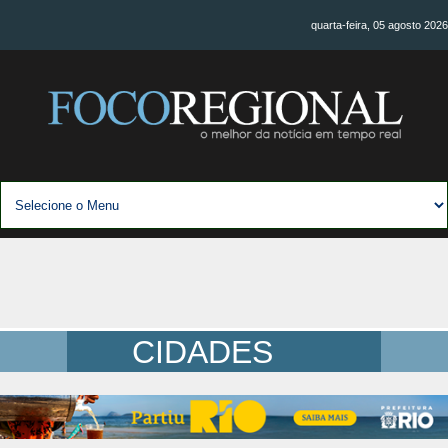
quarta-feira, 05 agosto 2026
CIDADES