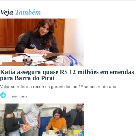
Veja
Também
Katia assegura quase R$ 12 milhões em emendas
para Barra do Piraí
Valor se refere a recursos garantidos no 1º semestre do ano
leia mais