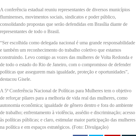
A conferência estadual reuniu representantes de diversos municípios
fluminenses, movimentos sociais, sindicatos e poder público,
consolidando propostas que serão defendidas em Brasília diante de
representantes de todo o Brasil.
“Ser escolhida como delegada nacional é uma grande responsabilidade
e também um reconhecimento do trabalho coletivo que estamos
construindo. Levo comigo as vozes das mulheres de Volta Redonda e
de todo o estado do Rio de Janeiro, com o compromisso de defender
políticas que assegurem mais igualdade, proteção e oportunidades”,
destacou Gisele.
A 5ª Conferência Nacional de Políticas para Mulheres tem o objetivo
de reforçar pilares para a melhoria de vida real das mulheres, como
autonomia econômica; igualdade de gênero dentro e fora do ambiente
de trabalho; enfrentamento à violência, assédio e discriminação; acesso
às políticas públicas; e claro, estimular maior participação das mulheres
na política e em espaços estratégicos. (Foto: Divulgação)