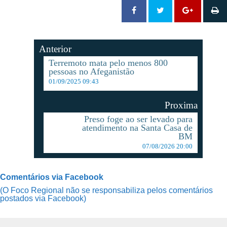
Anterior
Terremoto mata pelo menos 800
pessoas no Afeganistão
01/09/2025 09:43
Proxima
Preso foge ao ser levado para
atendimento na Santa Casa de
BM
07/08/2026 20:00
Comentários via Facebook
(O Foco Regional não se responsabiliza pelos comentários
postados via Facebook)