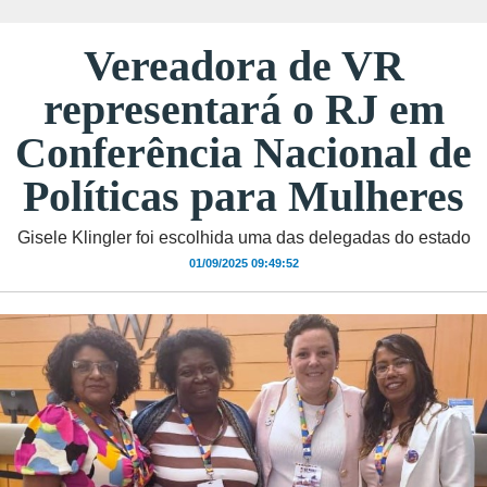
Vereadora de VR
representará o RJ em
Conferência Nacional de
Políticas para Mulheres
Gisele Klingler foi escolhida uma das delegadas do estado
01/09/2025 09:49:52