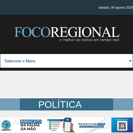
sábado, 08 agosto 2026
POLÍTICA