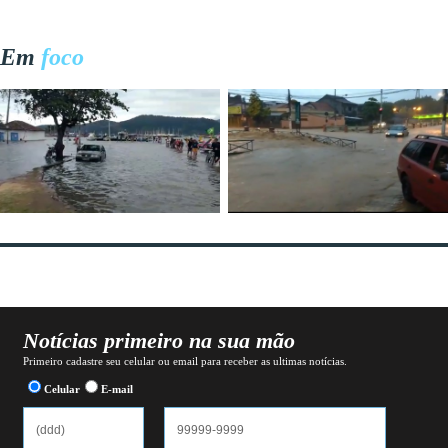
Em
foco
Notícias primeiro na sua mão
Primeiro cadastre seu celular ou email para receber as ultimas notícias.
Celular
E-mail