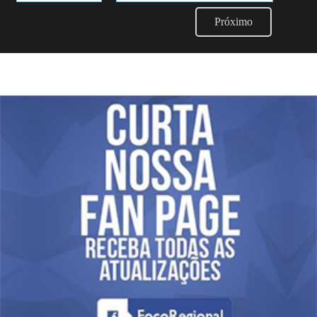
Próximo