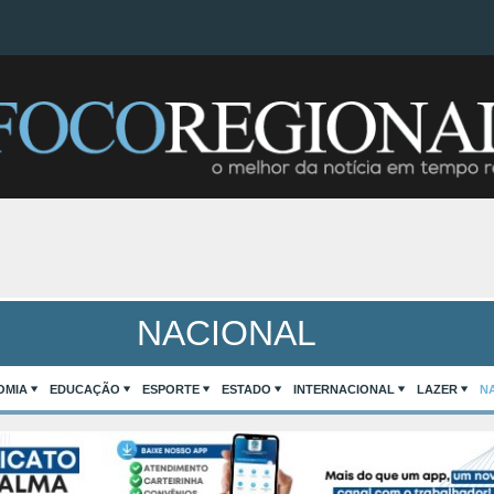
NACIONAL
OMIA
EDUCAÇÃO
ESPORTE
ESTADO
INTERNACIONAL
LAZER
N