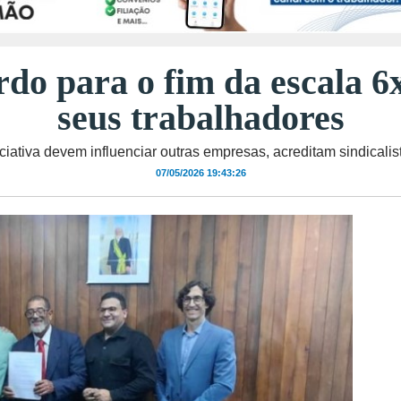
rdo para o fim da escala 6
seus trabalhadores
iciativa devem influenciar outras empresas, acreditam sindicalis
07/05/2026 19:43:26