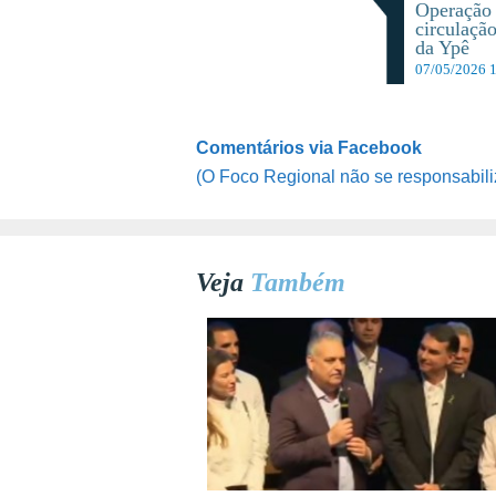
Operação 
circulaçã
da Ypê
07/05/2026 
Comentários via Facebook
(O Foco Regional não se responsabili
Veja
Também