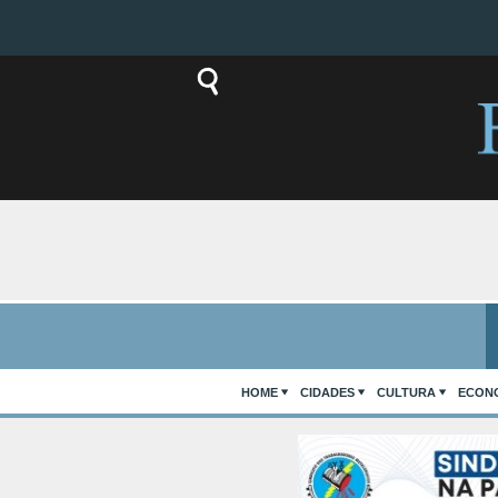
HOME
CIDADES
CULTURA
ECON