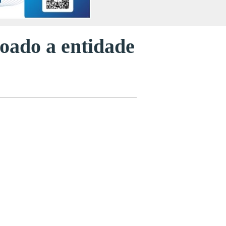
oado a entidade