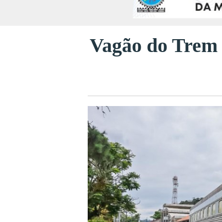
Vagão do Trem 