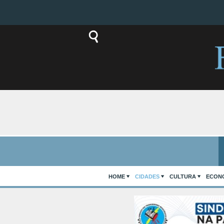
HOME
CIDADES
CULTURA
ECON