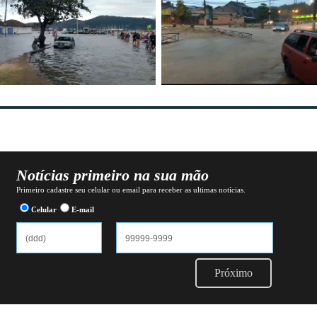
Notícias primeiro na sua mão
Primeiro cadastre seu celular ou email para receber as ultimas notícias.
Celular
E-mail
Próximo