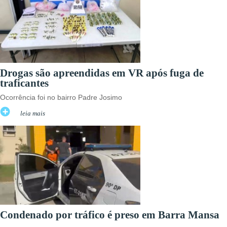
Drogas são apreendidas em VR após fuga de
traficantes
Ocorrência foi no bairro Padre Josimo
leia mais
Condenado por tráfico é preso em Barra Mansa