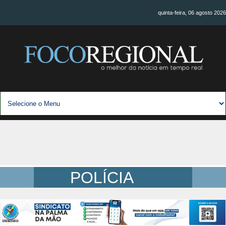
quinta-feira, 06 agosto 2026
POLÍCIA