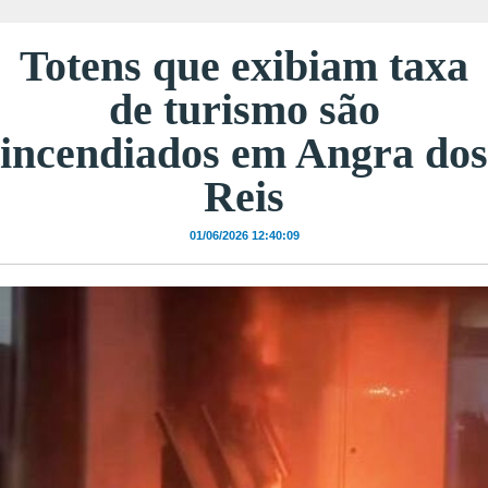
Totens que exibiam taxa
de turismo são
incendiados em Angra dos
Reis
01/06/2026 12:40:09