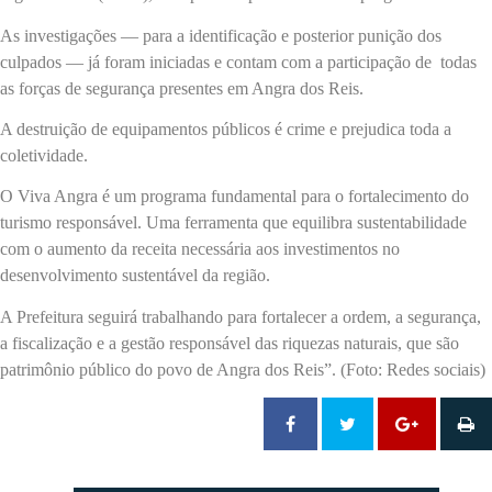
As investigações — para a identificação e posterior punição dos
culpados — já foram iniciadas e contam com a participação de todas
as forças de segurança presentes em Angra dos Reis.
A destruição de equipamentos públicos é crime e prejudica toda a
coletividade.
O Viva Angra é um programa fundamental para o fortalecimento do
turismo responsável. Uma ferramenta que equilibra sustentabilidade
com o aumento da receita necessária aos investimentos no
desenvolvimento sustentável da região.
A Prefeitura seguirá trabalhando para fortalecer a ordem, a segurança,
a fiscalização e a gestão responsável das riquezas naturais, que são
patrimônio público do povo de Angra dos Reis”. (Foto: Redes sociais)