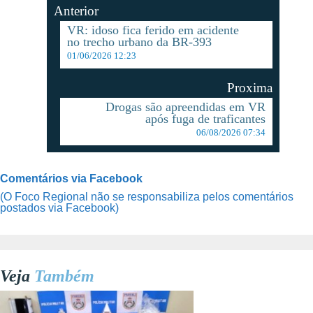
Anterior
VR: idoso fica ferido em acidente
no trecho urbano da BR-393
01/06/2026 12:23
Proxima
Drogas são apreendidas em VR
após fuga de traficantes
06/08/2026 07:34
Comentários via Facebook
(O Foco Regional não se responsabiliza pelos comentários
postados via Facebook)
Veja
Também