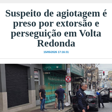
Suspeito de agiotagem é
preso por extorsão e
perseguição em Volta
Redonda
15/05/2026 17:16:31