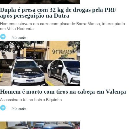
Dupla é presa com 32 kg de drogas pela PRF
após perseguição na Dutra
Homens estavam em carro com placa de Barra Mansa, interceptado
em Volta Redonda
leia mais
Homem é morto com tiros na cabeça em Valença
Assassinato foi no bairro Biquinha
leia mais