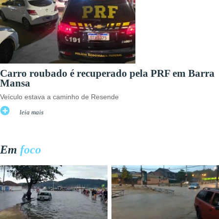
Carro roubado é recuperado pela PRF em Barra
Mansa
Veículo estava a caminho de Resende
leia mais
Em
foco