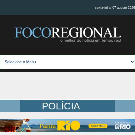
sexta-feira, 07 agosto 2026
POLÍCIA