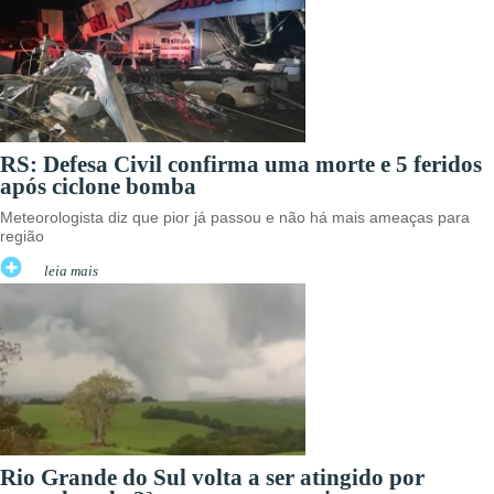
RS: Defesa Civil confirma uma morte e 5 feridos
após ciclone bomba
Meteorologista diz que pior já passou e não há mais ameaças para
região
leia mais
Rio Grande do Sul volta a ser atingido por