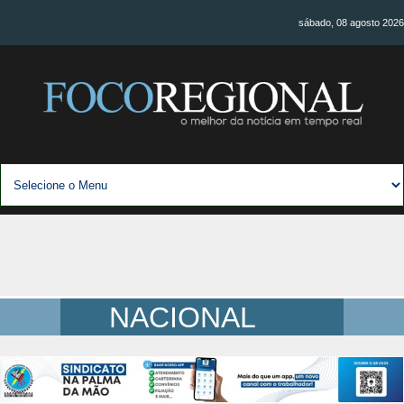
sábado, 08 agosto 2026
NACIONAL