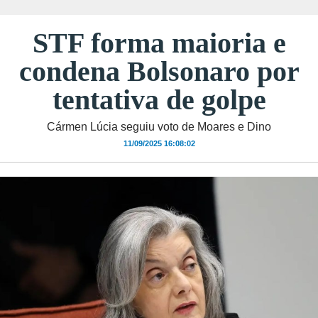
STF forma maioria e
condena Bolsonaro por
tentativa de golpe
Cármen Lúcia seguiu voto de Moares e Dino
11/09/2025 16:08:02