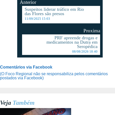
Anterior
Suspeitos liderar tráfico em Rio
das Flores são presos
11/09/2025 15:03
Proxima
PRF apreende drogas e
medicamentos na Dutra em
Seropédica
08/08/2026 18:40
Comentários via Facebook
(O Foco Regional não se responsabiliza pelos comentários
postados via Facebook)
Veja
Também