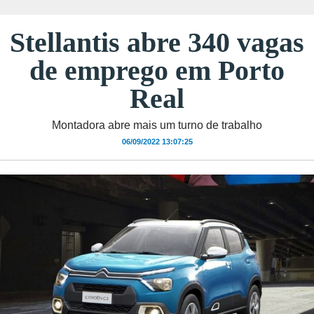
Stellantis abre 340 vagas
de emprego em Porto
Real
Montadora abre mais um turno de trabalho
06/09/2022 13:07:25