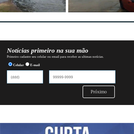
Notícias primeiro na sua mão
Primeiro cadastre seu celular ou email para receber as ultimas notícias.
Celular
E-mail
Próximo