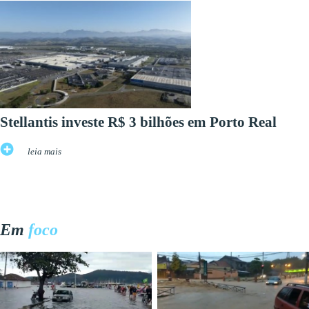
Stellantis investe R$ 3 bilhões em Porto Real
leia mais
Em
foco