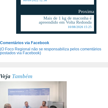
06/09/2022 12:38
Proxima
Mais de 1 kg de maconha é
apreendido em Volta Redonda
10/08/2026 15:25
Comentários via Facebook
(O Foco Regional não se responsabiliza pelos comentários
postados via Facebook)
Veja
Também