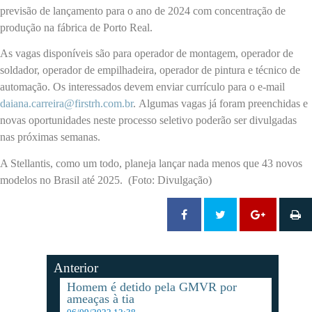
previsão de lançamento para o ano de 2024 com concentração de
produção na fábrica de Porto Real.
As vagas disponíveis são para operador de montagem, operador de
soldador, operador de empilhadeira, operador de pintura e técnico de
automação. Os interessados devem enviar currículo para o e-mail
daiana.carreira@firstrh.com.br
. Algumas vagas já foram preenchidas e
novas oportunidades neste processo seletivo poderão ser divulgadas
nas próximas semanas.
A Stellantis, como um todo, planeja lançar nada menos que 43 novos
modelos no Brasil até 2025. (Foto: Divulgação)
Anterior
Homem é detido pela GMVR por
ameaças à tia