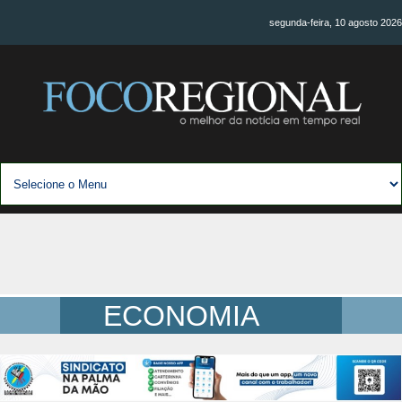
segunda-feira, 10 agosto 2026
ECONOMIA