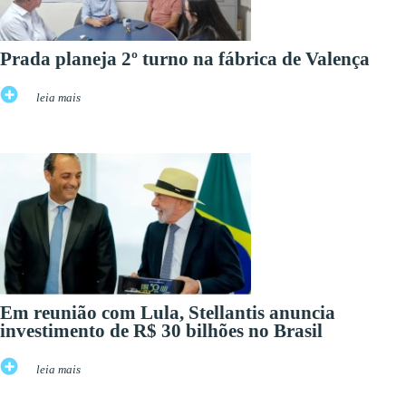
Prada planeja 2º turno na fábrica de Valença
leia mais
Em reunião com Lula, Stellantis anuncia
investimento de R$ 30 bilhões no Brasil
leia mais