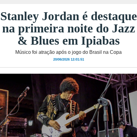
Stanley Jordan é destaque
na primeira noite do Jazz
& Blues em Ipiabas
Músico foi atração após o jogo do Brasil na Copa
20/06/2026 12:01:51