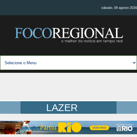
sábado, 08 agosto 2026
LAZER