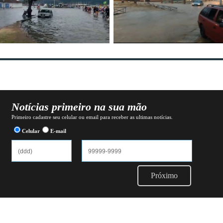
Notícias primeiro na sua mão
Primeiro cadastre seu celular ou email para receber as ultimas notícias.
Celular
E-mail
Próximo