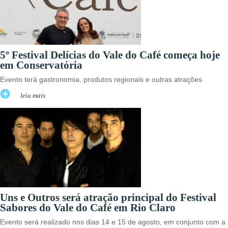
5º Festival Delícias do Vale do Café começa hoje
em Conservatória
Evento terá gastronomia, produtos regionais e outras atrações
leia mais
Uns e Outros será atração principal do Festival
Sabores do Vale do Café em Rio Claro
Evento será realizado nos dias 14 e 15 de agosto, em conjunto com a