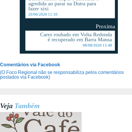
agredida ao parar na Dutra para
fazer xixi
20/06/2026 11:10
Proxima
Carro roubado em Volta Redonda
é recuperado em Barra Mansa
08/08/2026 13:48
Comentários via Facebook
(O Foco Regional não se responsabiliza pelos comentários
postados via Facebook)
Veja
Também