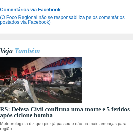
Comentários via Facebook
(O Foco Regional não se responsabiliza pelos comentários
postados via Facebook)
Veja
Também
RS: Defesa Civil confirma uma morte e 5 feridos
após ciclone bomba
Meteorologista diz que pior já passou e não há mais ameaças para
região