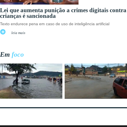
Lei que aumenta punição a crimes digitais contra
crianças é sancionada
Texto endurece pena em caso de uso de inteligência artificial
leia mais
Em
foco