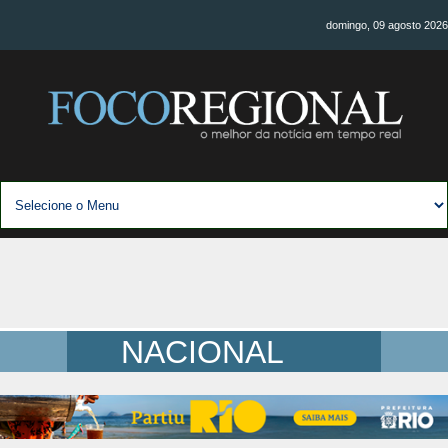
domingo, 09 agosto 2026
NACIONAL