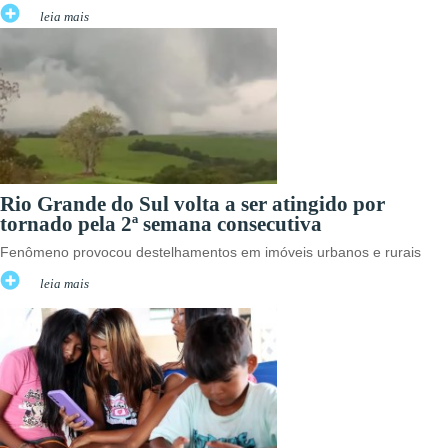
leia mais
Rio Grande do Sul volta a ser atingido por
tornado pela 2ª semana consecutiva
Fenômeno provocou destelhamentos em imóveis urbanos e rurais
leia mais