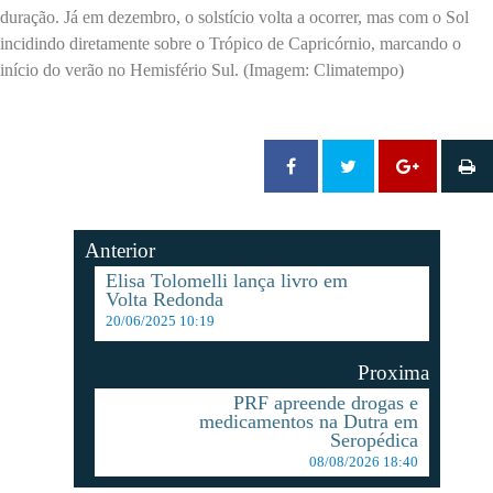
duração. Já em dezembro, o solstício volta a ocorrer, mas com o Sol
incidindo diretamente sobre o Trópico de Capricórnio, marcando o
início do verão no Hemisfério Sul. (Imagem: Climatempo)
Anterior
Elisa Tolomelli lança livro em
Volta Redonda
20/06/2025 10:19
Proxima
PRF apreende drogas e
medicamentos na Dutra em
Seropédica
08/08/2026 18:40