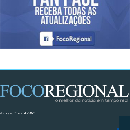
domingo, 09 agosto 2026