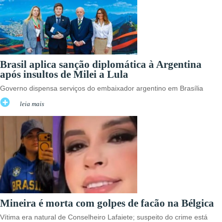
Brasil aplica sanção diplomática à Argentina
após insultos de Milei a Lula
Governo dispensa serviços do embaixador argentino em Brasília
leia mais
Mineira é morta com golpes de facão na Bélgica
Vítima era natural de Conselheiro Lafaiete; suspeito do crime está