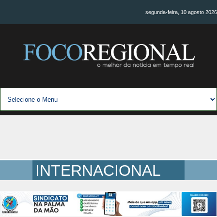
segunda-feira, 10 agosto 2026
INTERNACIONAL