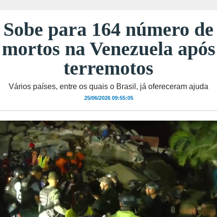
Sobe para 164 número de
mortos na Venezuela após
terremotos
Vários países, entre os quais o Brasil, já ofereceram ajuda
25/06/2026 09:55:05