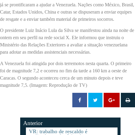
já se prontificaram a ajudar a Venezuela. Nações como México, Brasil,
Catar, Estados Unidos, China e outras se dispuseram a enviar equipes
de resgate e a enviar também material de primeiros socorros.
O presidente Luiz Inácio Lula da Silva se manifestou ainda na noite de
ontem em seu perfil na rede social X. Ele informou que instruiu o
Ministério das Relações Exteriores a avaliar a situação venezuelana
para adotar as medidas assistenciais necessárias.
A Venezuela foi atingida por dois terremotos nesta quarta. O primeiro
foi de magnitude 7,2 e ocorreu no fim da tarde a 160 km a oeste de
Caracas. O segundo aconteceu cerca de um minuto depois e teve
magnitude 7,5. (Imagem: Reprodução de TV)
Anterior
VR: trabalho de rescaldo é