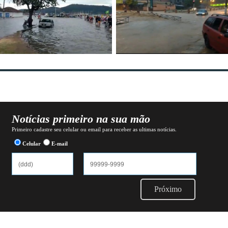
Notícias primeiro na sua mão
Primeiro cadastre seu celular ou email para receber as ultimas notícias.
Celular
E-mail
Próximo