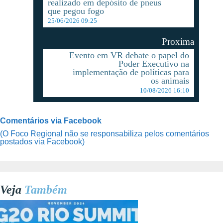
realizado em depósito de pneus
que pegou fogo
25/06/2026 09:25
Proxima
Evento em VR debate o papel do
Poder Executivo na
implementação de políticas para
os animais
10/08/2026 16:10
Comentários via Facebook
(O Foco Regional não se responsabiliza pelos comentários
postados via Facebook)
Veja
Também