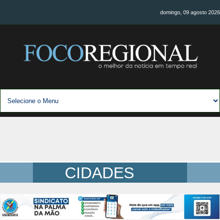
domingo, 09 agosto 2026
CIDADES