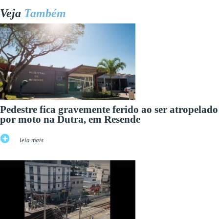
Veja
Também
Pedestre fica gravemente ferido ao ser atropelado
por moto na Dutra, em Resende
leia mais