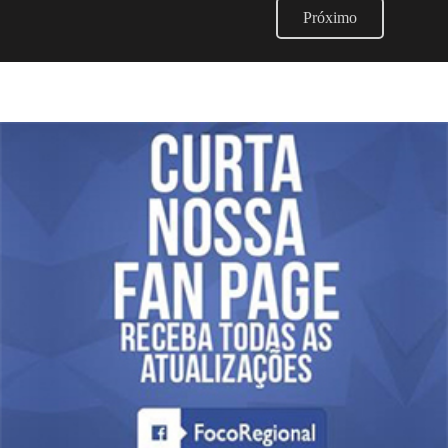
Próximo