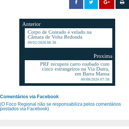
Anterior
Corpo de Conrado é velado na
Câmara de Volta Redonda
09/02/2026 08:38
Proxima
PRF recupera carro roubado com
cinco estrangeiros na Via Dutra,
em Barra Mansa
09/08/2026 07:58
Comentários via Facebook
(O Foco Regional não se responsabiliza pelos comentários
postados via Facebook)