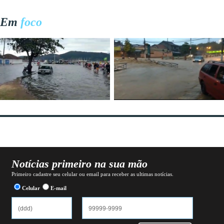
Em
foco
Notícias primeiro na sua mão
Primeiro cadastre seu celular ou email para receber as ultimas notícias.
Celular
E-mail