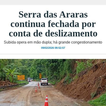
Serra das Araras
continua fechada por
conta de deslizamento
Subida opera em mão dupla; há grande congestionamento
09/02/2026 08:52:57