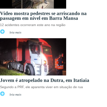
Vídeo mostra pedestres se arriscando na
passagem em nível em Barra Mansa
12 acidentes ocorreram este ano na região
leia mais
Jovem é atropelado na Dutra, em Itatiaia
Segundo a PRF, ele aparenta viver em situação de rua
leia mais