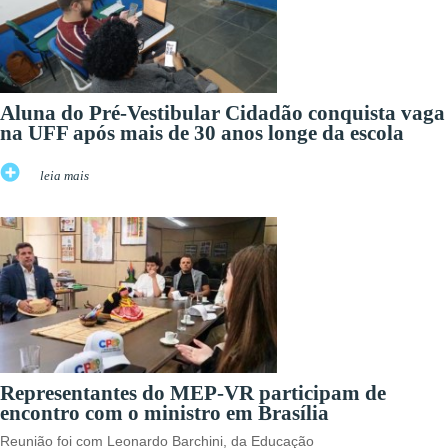
Aluna do Pré-Vestibular Cidadão conquista vaga
na UFF após mais de 30 anos longe da escola
leia mais
Representantes do MEP-VR participam de
encontro com o ministro em Brasília
Reunião foi com Leonardo Barchini, da Educação