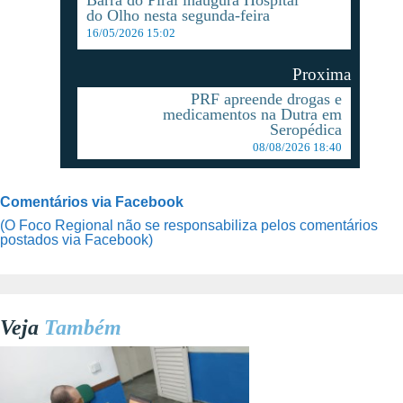
do Olho nesta segunda-feira
16/05/2026 15:02
Proxima
PRF apreende drogas e
medicamentos na Dutra em
Seropédica
08/08/2026 18:40
Comentários via Facebook
(O Foco Regional não se responsabiliza pelos comentários
postados via Facebook)
Veja
Também