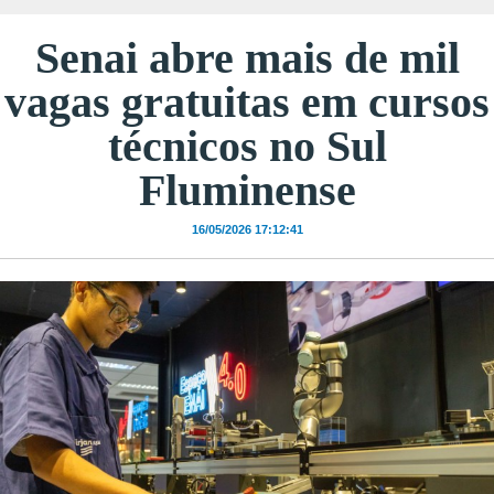
Senai abre mais de mil
vagas gratuitas em cursos
técnicos no Sul
Fluminense
16/05/2026 17:12:41