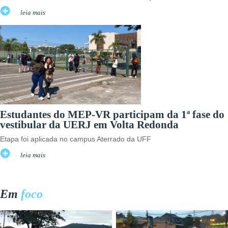
leia mais
Estudantes do MEP-VR participam da 1ª fase do
vestibular da UERJ em Volta Redonda
Etapa foi aplicada no campus Aterrado da UFF
leia mais
Em
foco