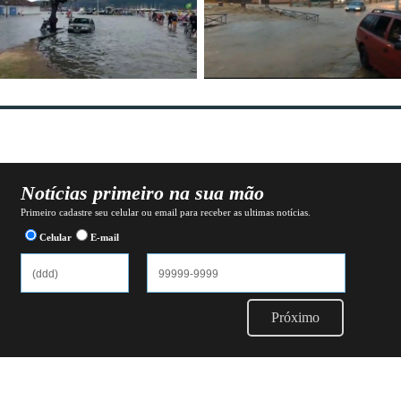
Notícias primeiro na sua mão
Primeiro cadastre seu celular ou email para receber as ultimas notícias.
Celular
E-mail
Próximo