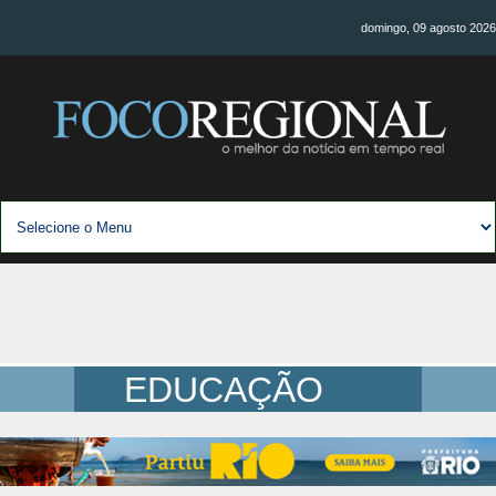
domingo, 09 agosto 2026
EDUCAÇÃO