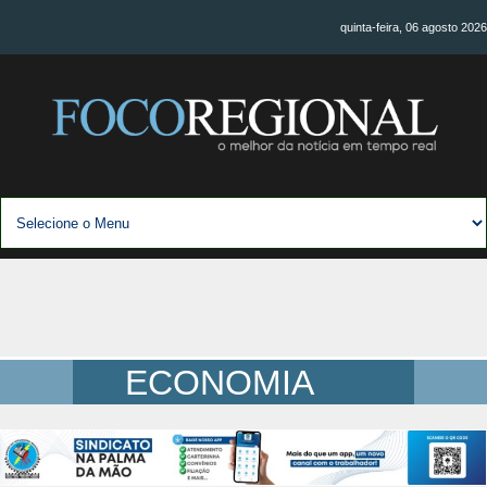
quinta-feira, 06 agosto 2026
ECONOMIA