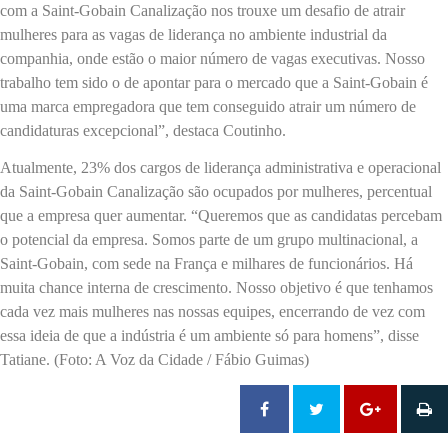
com a Saint-Gobain Canalização nos trouxe um desafio de atrair
mulheres para as vagas de liderança no ambiente industrial da
companhia, onde estão o maior número de vagas executivas. Nosso
trabalho tem sido o de apontar para o mercado que a Saint-Gobain é
uma marca empregadora que tem conseguido atrair um número de
candidaturas excepcional”, destaca Coutinho.
Atualmente, 23% dos cargos de liderança administrativa e operacional
da Saint-Gobain Canalização são ocupados por mulheres, percentual
que a empresa quer aumentar. “Queremos que as candidatas percebam
o potencial da empresa. Somos parte de um grupo multinacional, a
Saint-Gobain, com sede na França e milhares de funcionários. Há
muita chance interna de crescimento. Nosso objetivo é que tenhamos
cada vez mais mulheres nas nossas equipes, encerrando de vez com
essa ideia de que a indústria é um ambiente só para homens”, disse
Tatiane. (Foto: A Voz da Cidade / Fábio Guimas)