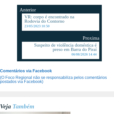
Anterior
VR: corpo é encontrado na
Rodovia do Contorno
23/05/2023 10:50
Proxima
Suspeito de violência doméstica é
preso em Barra do Piraí
06/08/2026 14:44
Comentários via Facebook
(O Foco Regional não se responsabiliza pelos comentários
postados via Facebook)
Veja
Também