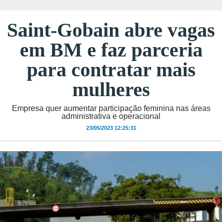
Saint-Gobain abre vagas
em BM e faz parceria
para contratar mais
mulheres
Empresa quer aumentar participação feminina nas áreas
administrativa e operacional
23/05/2023 12:25:31