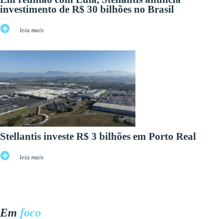
investimento de R$ 30 bilhões no Brasil
leia mais
Stellantis investe R$ 3 bilhões em Porto Real
leia mais
Em
foco