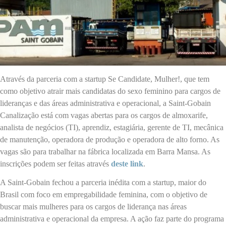
Através da parceria com a startup Se Candidate, Mulher!, que tem
como objetivo atrair mais candidatas do sexo feminino para cargos de
lideranças e das áreas administrativa e operacional, a Saint-Gobain
Canalização está com vagas abertas para os cargos de almoxarife,
analista de negócios (TI), aprendiz, estagiária, gerente de TI, mecânica
de manutenção, operadora de produção e operadora de alto forno. As
vagas são para trabalhar na fábrica localizada em Barra Mansa. As
inscrições podem ser feitas através
deste link
.
A Saint-Gobain fechou a parceria inédita com a startup, maior do
Brasil com foco em empregabilidade feminina, com o objetivo de
buscar mais mulheres para os cargos de liderança nas áreas
administrativa e operacional da empresa. A ação faz parte do programa