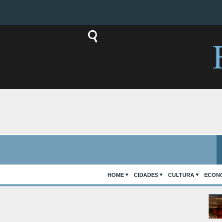
HOME
CIDADES
CULTURA
ECON