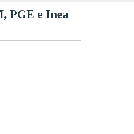
M, PGE e Inea