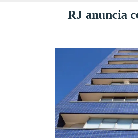
RJ anuncia c