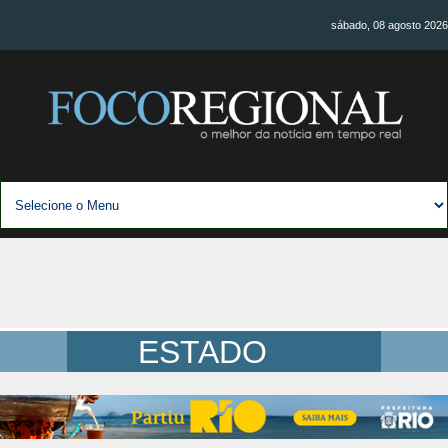
sábado, 08 agosto 2026
ESTADO