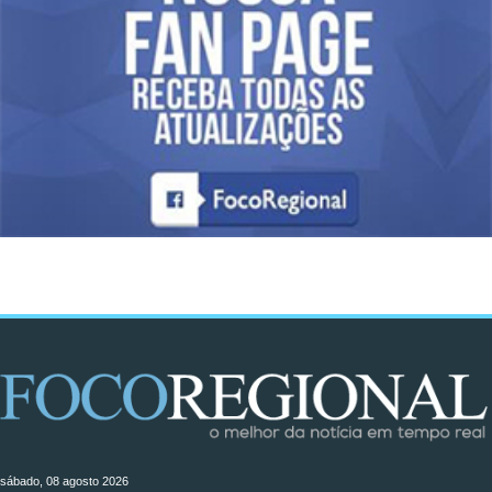
sábado, 08 agosto 2026