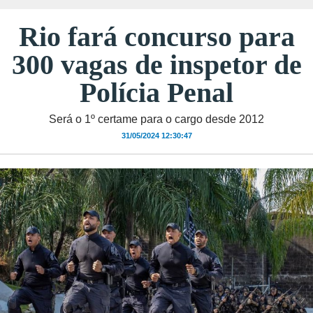
Rio fará concurso para
300 vagas de inspetor de
Polícia Penal
Será o 1º certame para o cargo desde 2012
31/05/2024 12:30:47