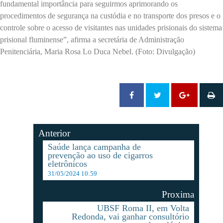
fundamental importância para seguirmos aprimorando os
procedimentos de segurança na custódia e no transporte dos presos e o
controle sobre o acesso de visitantes nas unidades prisionais do sistema
prisional fluminense”, afirma a secretária de Administração
Penitenciária, Maria Rosa Lo Duca Nebel. (Foto: Divulgação)
Anterior
Saúde lança campanha de
prevenção ao uso de cigarros
eletrônicos
31/05/2024 10:59
Proxima
UBSF Roma II, em Volta
Redonda, vai ganhar consultório