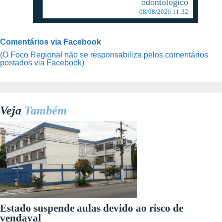
odontológico
08/08/2026 11:32
Comentários via Facebook
(O Foco Regional não se responsabiliza pelos comentários
postados via Facebook)
Veja
Também
Estado suspende aulas devido ao risco de
vendaval