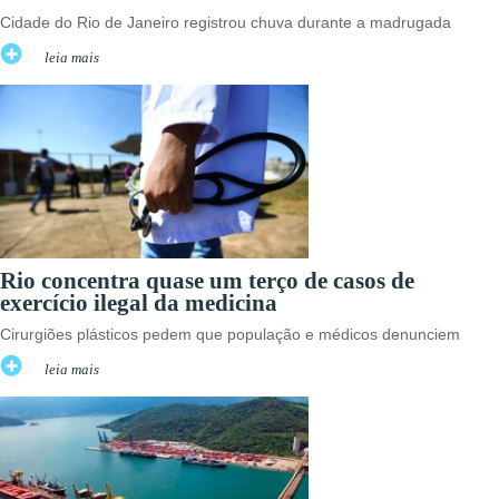
Cidade do Rio de Janeiro registrou chuva durante a madrugada
leia mais
Rio concentra quase um terço de casos de
exercício ilegal da medicina
Cirurgiões plásticos pedem que população e médicos denunciem
leia mais