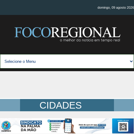
domingo, 09 agosto 2026
CIDADES