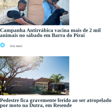
Campanha Antirrábica vacina mais de 2 mil
animais no sábado em Barra do Piraí
leia mais
Pedestre fica gravemente ferido ao ser atropelado
por moto na Dutra, em Resende