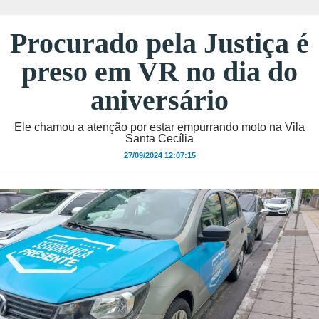
Procurado pela Justiça é
preso em VR no dia do
aniversário
Ele chamou a atenção por estar empurrando moto na Vila
Santa Cecília
27/09/2024 12:07:15