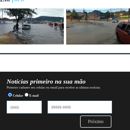
Notícias primeiro na sua mão
Primeiro cadastre seu celular ou email para receber as ultimas notícias.
Celular
E-mail
Próximo