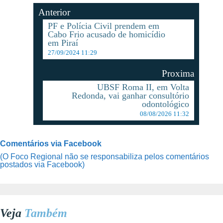
Anterior
PF e Polícia Civil prendem em
Cabo Frio acusado de homicídio
em Piraí
27/09/2024 11:29
Proxima
UBSF Roma II, em Volta
Redonda, vai ganhar consultório
odontológico
08/08/2026 11:32
Comentários via Facebook
(O Foco Regional não se responsabiliza pelos comentários
postados via Facebook)
Veja
Também