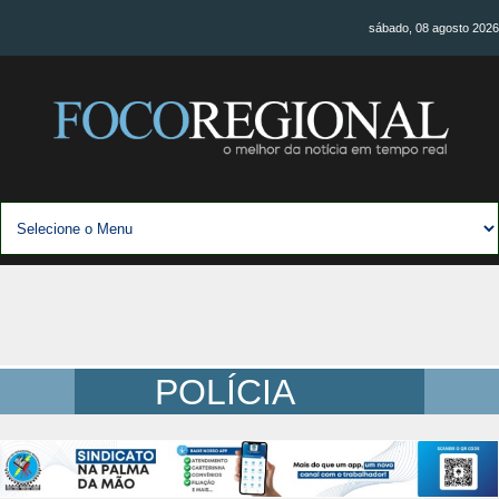
sábado, 08 agosto 2026
POLÍCIA