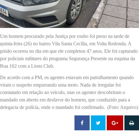
Um homem procurado pela Justiça por roubo foi preso na tarde de
quinta-feira (26) no bairro Vila Santa Cecília, em Volta Redonda. A
prisão ocorreu no dia em que ele completou 47 anos. Ele foi capturado
por policiais militares do programa Segurança Presente na esquina da
Rua 162 com a Lions Club.
De acordo com a PM, os agentes estavam em patrulhamento quando
viram o suspeito empurrando uma moto. Nada de irregular foi
constatado em relação ao veículo, mas os agentes descobriram o
mandado em aberto em desfavor do homem, que conduzido para a
delegacia de polícia, onde o mandado foi confirmado. (Foto: Arquivo)