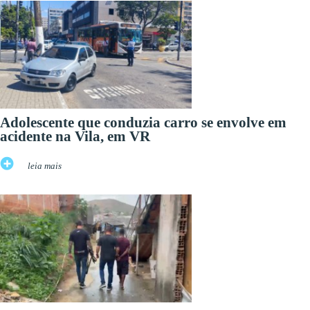
Adolescente que conduzia carro se envolve em
acidente na Vila, em VR
leia mais