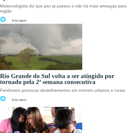
Meteorologista diz que pior já passou e não há mais ameaças para
região
leia mais
Rio Grande do Sul volta a ser atingido por
tornado pela 2ª semana consecutiva
Fenômeno provocou destelhamentos em imóveis urbanos e rurais
leia mais