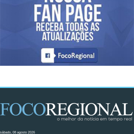
sábado, 08 agosto 2026