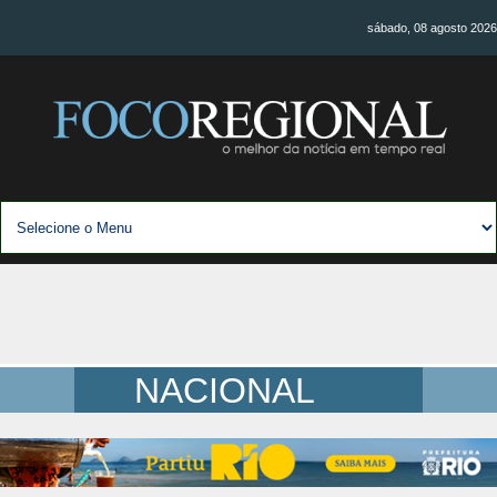
sábado, 08 agosto 2026
NACIONAL