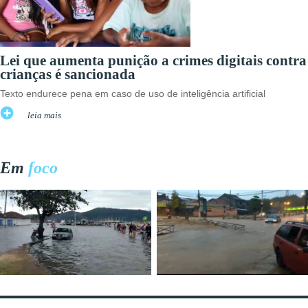
Lei que aumenta punição a crimes digitais contra
crianças é sancionada
Texto endurece pena em caso de uso de inteligência artificial
leia mais
Em
foco