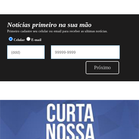
Notícias primeiro na sua mão
Primeiro cadastre seu celular ou email para receber as ultimas notícias.
Celular
E-mail
Próximo