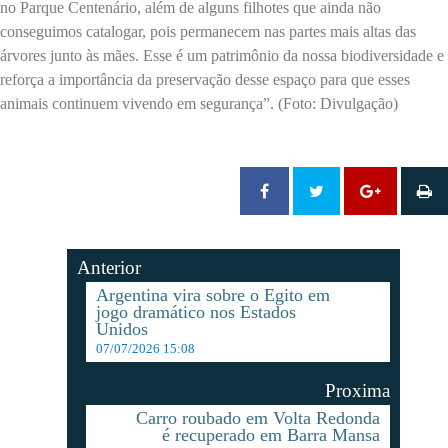
no Parque Centenário, além de alguns filhotes que ainda não
conseguimos catalogar, pois permanecem nas partes mais altas das
árvores junto às mães. Esse é um patrimônio da nossa biodiversidade e
reforça a importância da preservação desse espaço para que esses
animais continuem vivendo em segurança”. (Foto: Divulgação)
Anterior
Argentina vira sobre o Egito em
jogo dramático nos Estados
Unidos
07/07/2026 15:08
Proxima
Carro roubado em Volta Redonda
é recuperado em Barra Mansa