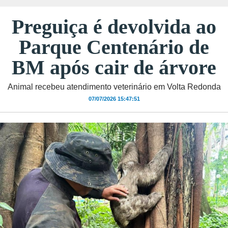
Preguiça é devolvida ao
Parque Centenário de
BM após cair de árvore
Animal recebeu atendimento veterinário em Volta Redonda
07/07/2026 15:47:51