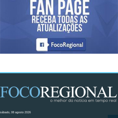
sábado, 08 agosto 2026