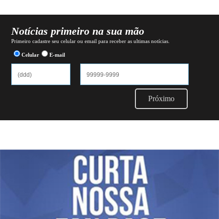
Notícias primeiro na sua mão
Primeiro cadastre seu celular ou email para receber as ultimas notícias.
Celular
E-mail
Próximo