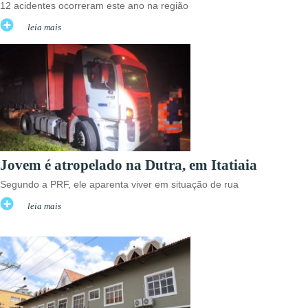
12 acidentes ocorreram este ano na região
leia mais
Jovem é atropelado na Dutra, em Itatiaia
Segundo a PRF, ele aparenta viver em situação de rua
leia mais