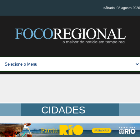
sábado, 08 agosto 2026
CIDADES