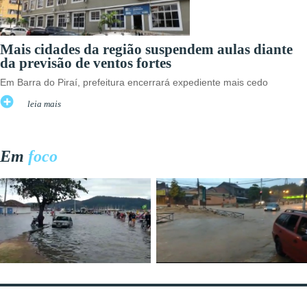
Mais cidades da região suspendem aulas diante
da previsão de ventos fortes
Em Barra do Piraí, prefeitura encerrará expediente mais cedo
leia mais
Em
foco