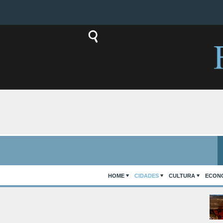
HOME
CIDADES
CULTURA
ECON