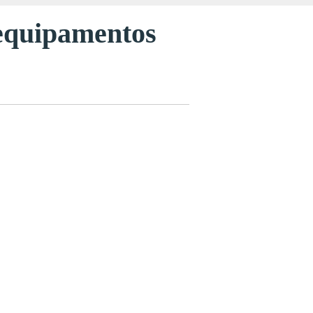
 equipamentos