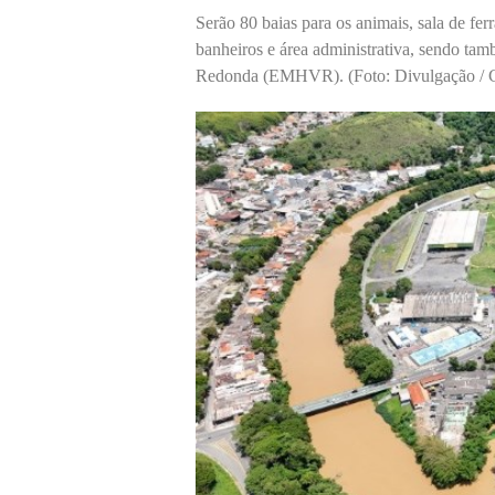
Serão 80 baias para os animais, sala de ferr
banheiros e área administrativa, sendo ta
Redonda (EMHVR). (Foto: Divulgação / Cr