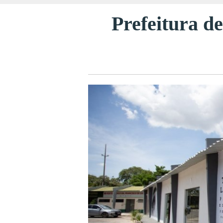
Prefeitura d