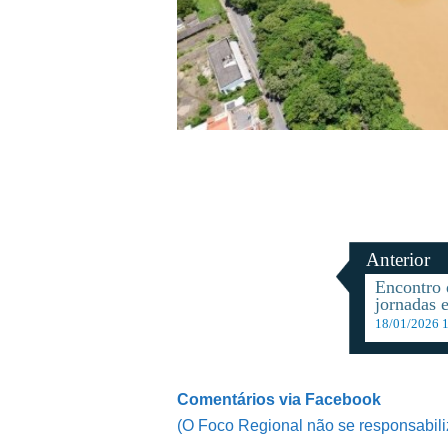
Anterior
Encontro 
jornadas 
18/01/2026 
Comentários via Facebook
(O Foco Regional não se responsabili